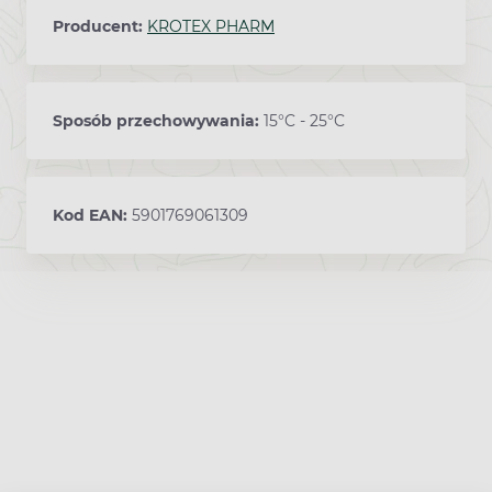
Producent:
KROTEX PHARM
Sposób przechowywania:
15°C - 25°C
Kod EAN:
5901769061309