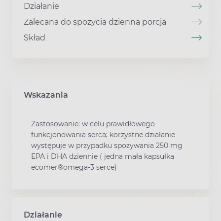
Działanie
Zalecana do spożycia dzienna porcja
Skład
Wskazania
Zastosowanie: w celu prawidłowego
funkcjonowania serca; korzystne działanie
występuje w przypadku spożywania 250 mg
EPA i DHA dziennie ( jedna mała kapsułka
ecomer®omega-3 serce)
Działanie