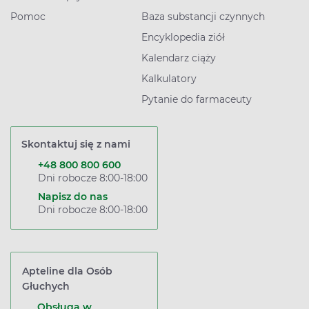
Pomoc
Baza substancji czynnych
Encyklopedia ziół
Kalendarz ciąży
Kalkulatory
Pytanie do farmaceuty
Skontaktuj się z nami
+48 800 800 600
Dni robocze 8:00-18:00
Napisz do nas
Dni robocze 8:00-18:00
Apteline dla Osób
Głuchych
Obsługa w