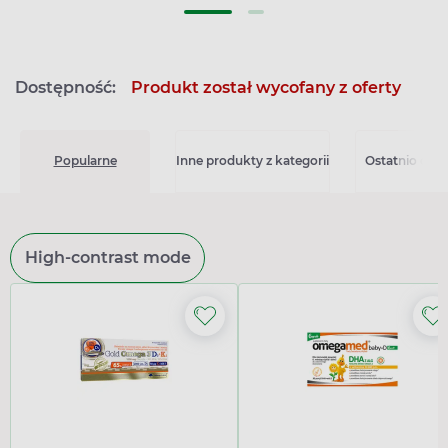
Dostępność:
Produkt został wycofany z oferty
Popularne
Inne produkty z kategorii
Ostatnio ogl
High-contrast mode