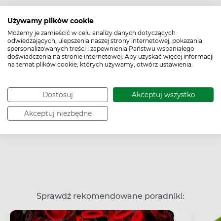
Używamy plików cookie
Możemy je zamieścić w celu analizy danych dotyczących
odwiedzających, ulepszenia naszej strony internetowej, pokazania
spersonalizowanych treści i zapewnienia Państwu wspaniałego
doświadczenia na stronie internetowej. Aby uzyskać więcej informacji
na temat plików cookie, których używamy, otwórz ustawienia.
Dostosuj
Akceptuj wszystko
Akceptuj niezbędne
Sprawdź rekomendowane poradniki: