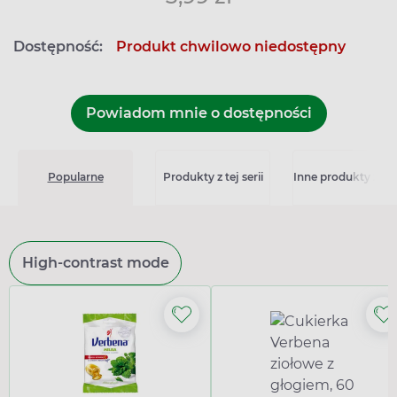
Dostępność:
Produkt chwilowo niedostępny
Powiadom mnie o dostępności
Popularne
Produkty z tej serii
Inne produkty z kat
High-contrast mode