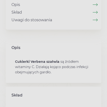
Opis
Skład
Uwagi do stosowania
Opis
Cukierki Verbena
szałwia
są źródłem
witaminy C. Działają kojąco podczas infekcji
obejmujących gardło.
Skład