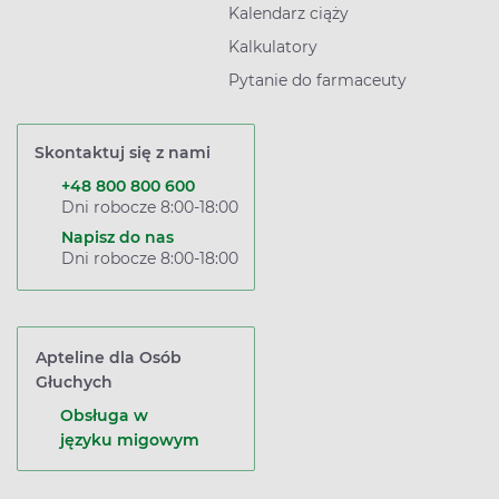
Kalendarz ciąży
Kalkulatory
Pytanie do farmaceuty
Skontaktuj się z nami
+48 800 800 600
Dni robocze 8:00-18:00
Napisz do nas
Dni robocze 8:00-18:00
Apteline dla Osób
Głuchych
Obsługa w
języku migowym