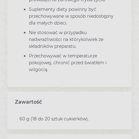
Suplementy diety powinny być
przechowywane w sposób niedostępny
dla małych dzieci.
Nie stosować w przypadku
nadwrażliwości na którykolwiek ze
składników preparatu.
Przechowywać w temperaturze
pokojowej, chronić przed światłem i
wilgocią.
Zawartość
60 g (18 do 20 sztuk cukierków).