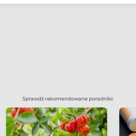
Sprawdź rekomendowane poradniki: