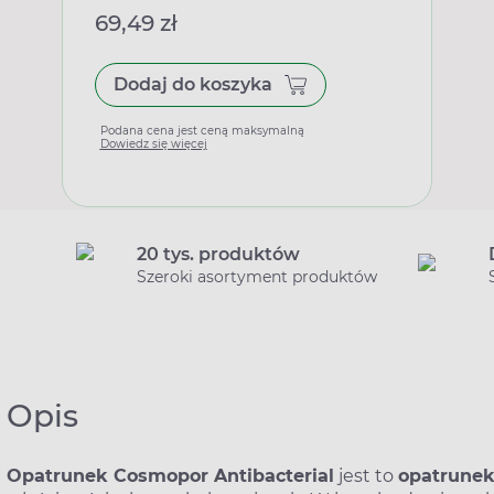
69,49 zł
Dodaj do koszyka
Podana cena jest ceną maksymalną
Dowiedz się więcej
20 tys. produktów
Szeroki asortyment produktów
Opis
Opatrunek Cosmopor Antibacterial
jest to
opatrunek