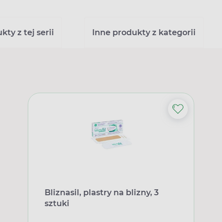
ty z tej serii
Inne produkty z kategorii
Bliznasil, plastry na blizny, 3
sztuki