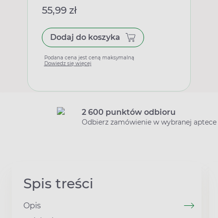
55,99 zł
Dodaj do koszyka
Podana cena jest ceną maksymalną
Dowiedz się więcej
2 600 punktów odbioru
Odbierz zamówienie w wybranej aptece
Spis treści
Opis