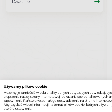
Działanie
Używamy plików cookie
Możemy je zamieścić w celu analizy danych dotyczących odwiedzającyc
ulepszenia naszej strony internetowej, pokazania spersonalizowanych tre
zapewnienia Państwu wspaniałego doświadczenia na stronie internetow
Aby uzyskać więcej informacji na temat plików cookie, których używam
otwórz ustawienia.