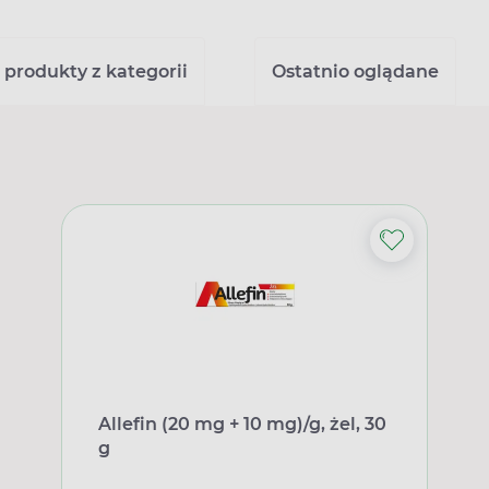
 produkty z kategorii
Ostatnio oglądane
Allefin (20 mg + 10 mg)/g, żel, 30
g