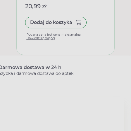
20,99 zł
Dodaj do koszyka
Podana cena jest ceną maksymalną
Dowiedz się więcej
Darmowa dostawa w 24 h
Szybka i darmowa dostawa do apteki