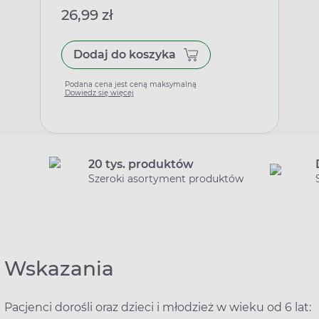
26,99 zł
Dodaj do koszyka
Podana cena jest ceną maksymalną
Dowiedz się więcej
20 tys. produktów
Szeroki asortyment produktów
Wskazania
Pacjenci dorośli oraz dzieci i młodzież w wieku od 6 lat: