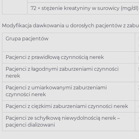
72 × stężenie kreatyniny w surowicy (mg/dl)
Modyfikacja dawkowania u dorosłych pacjentów z zabu
Grupa pacjentów
Pacjenci z prawidłową czynnością nerek
Pacjenci z łagodnymi zaburzeniami czynności
nerek
Pacjenci z umiarkowanymi zaburzeniami
czynności nerek
Pacjenci z ciężkimi zaburzeniami czynności nerek
Pacjenci ze schyłkową niewydolnością nerek –
pacjenci dializowani