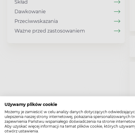
Skład
Dawkowanie
Przeciwwskazania
Ważne przed zastosowaniem
Używamy plików cookie
Możemy je zamieścić w celu analizy danych dotyczących odwiedzającyc
ulepszenia naszej strony internetowej, pokazania spersonalizowanych tre
zapewnienia Państwu wspaniałego doświadczenia na stronie internetow
Aby uzyskać więcej informacji na temat plików cookie, których używam
otwórz ustawienia.