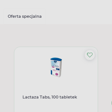
Oferta specjalna
Lactaza Tabs, 100 tabletek