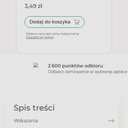
3,49 zł
Dodaj do koszyka
Podana cena jest ceną maksymalną
Dowiedz się więcej
2 600 punktów odbioru
Odbierz zamówienie w wybranej aptece
Spis treści
Wskazania