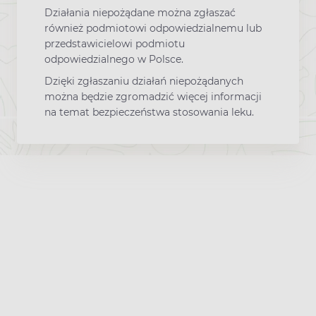
Działania niepożądane można zgłaszać
również podmiotowi odpowiedzialnemu lub
przedstawicielowi podmiotu
odpowiedzialnego w Polsce.
Dzięki zgłaszaniu działań niepożądanych
można będzie zgromadzić więcej informacji
na temat bezpieczeństwa stosowania leku.