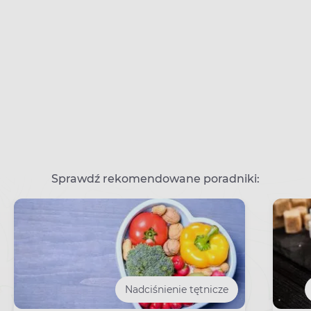
Sprawdź rekomendowane poradniki:
Nadciśnienie tętnicze