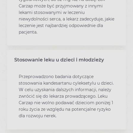
Carzap może być przyjmowany z innymi
lekami stosowanymi w leczeniu
niewydolności serca, a lekarz zadecyduje, jakie
leczenie jest najbardziej odpowiednie dla
pacjenta.
Stosowanie leku u dzieci i młodzieży
Przeprowadzono badania dotyczące
stosowania kandesartanu cyleksetylu u dzieci.
W celu uzyskania dalszych informacji, należy
zwrócić się do lekarza prowadzącego. Leku
Carzap nie wolno podawać dzieciom poniżej 1
roku życia ze względu na potencjalne ryzyko
dla rozwoju nerek.