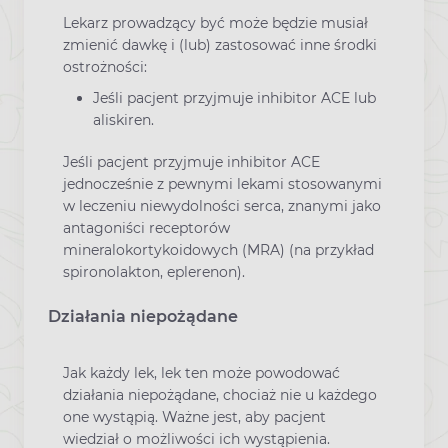
Lekarz prowadzący być może będzie musiał
zmienić dawkę i (lub) zastosować inne środki
ostrożności:
Jeśli pacjent przyjmuje inhibitor ACE lub
aliskiren.
Jeśli pacjent przyjmuje inhibitor ACE
jednocześnie z pewnymi lekami stosowanymi
w leczeniu niewydolności serca, znanymi jako
antagoniści receptorów
mineralokortykoidowych (MRA) (na przykład
spironolakton, eplerenon).
Działania niepożądane
Jak każdy lek, lek ten może powodować
działania niepożądane, chociaż nie u każdego
one wystąpią. Ważne jest, aby pacjent
wiedział o możliwości ich wystąpienia.