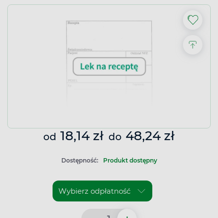
18,14 zł
48,24 zł
od
do
Dostępność:
Produkt dostępny