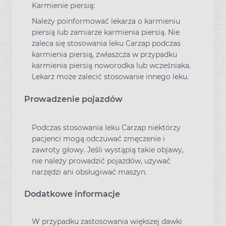
Karmienie piersią:
Należy poinformować lekarza o karmieniu
piersią lub zamiarze karmienia piersią. Nie
zaleca się stosowania leku Carzap podczas
karmienia piersią, zwłaszcza w przypadku
karmienia piersią noworodka lub wcześniaka.
Lekarz może zalecić stosowanie innego leku.
Prowadzenie pojazdów
Podczas stosowania leku Carzap niektórzy
pacjenci mogą odczuwać zmęczenie i
zawroty głowy. Jeśli wystąpią takie objawy,
nie należy prowadzić pojazdów, używać
narzędzi ani obsługiwać maszyn.
Dodatkowe informacje
W przypadku zastosowania większej dawki