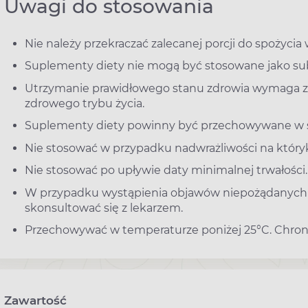
Uwagi do stosowania
Nie należy przekraczać zalecanej porcji do spożycia 
Suplementy diety nie mogą być stosowane jako sub
Utrzymanie prawidłowego stanu zdrowia wymaga 
zdrowego trybu życia.
Suplementy diety powinny być przechowywane w sp
Nie stosować w przypadku nadwrażliwości na który
Nie stosować po upływie daty minimalnej trwałości.
W przypadku wystąpienia objawów niepożądanych n
skonsultować się z lekarzem.
Przechowywać w temperaturze poniżej 25°C. Chronić
Zawartość