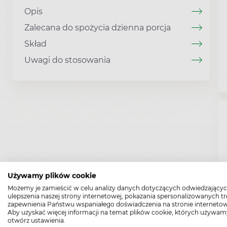
Opis
Zalecana do spożycia dzienna porcja
Skład
Uwagi do stosowania
Używamy plików cookie
Możemy je zamieścić w celu analizy danych dotyczących odwiedzającyc
ulepszenia naszej strony internetowej, pokazania spersonalizowanych tre
zapewnienia Państwu wspaniałego doświadczenia na stronie internetow
Aby uzyskać więcej informacji na temat plików cookie, których używam
otwórz ustawienia.