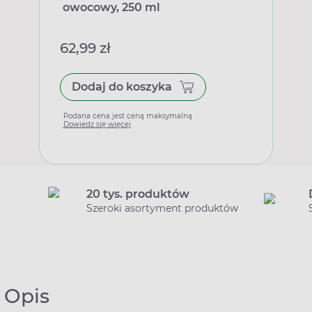
owocowy, 250 ml
62,99 zł
Dodaj do koszyka
Podana cena jest ceną maksymalną
Dowiedz się więcej
20 tys. produktów
Szeroki asortyment produktów
Opis