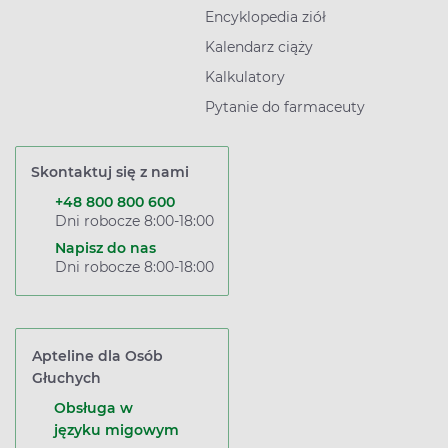
Encyklopedia ziół
Kalendarz ciąży
Kalkulatory
Pytanie do farmaceuty
Skontaktuj się z nami
+48 800 800 600
Dni robocze 8:00-18:00
Napisz do nas
Dni robocze 8:00-18:00
Apteline dla Osób
Głuchych
Obsługa w
języku migowym