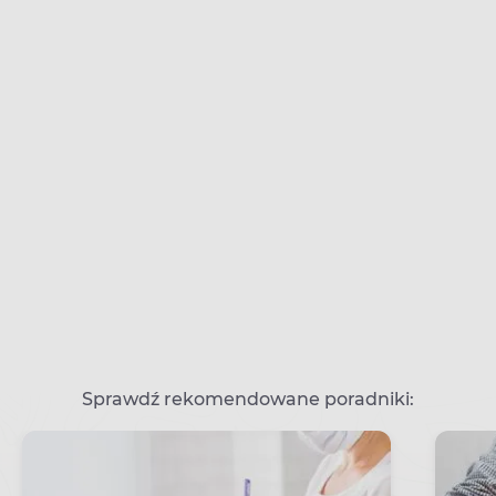
Sprawdź rekomendowane poradniki: