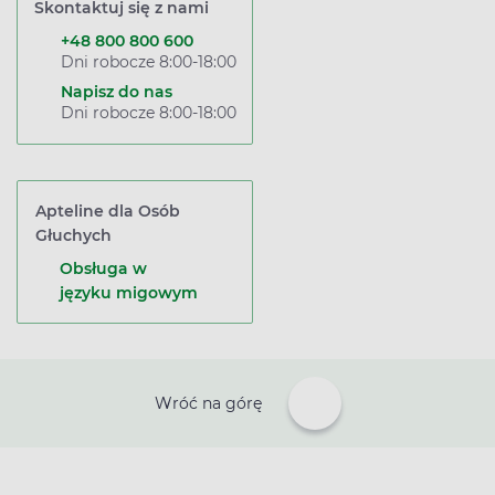
Skontaktuj się z nami
+48 800 800 600
Dni robocze 8:00-18:00
Napisz do nas
Dni robocze 8:00-18:00
Apteline dla Osób
Głuchych
Obsługa w
języku migowym
Wróć na górę