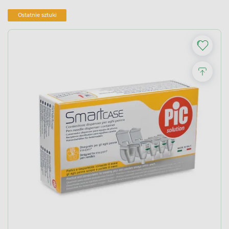
Ostatnie sztuki