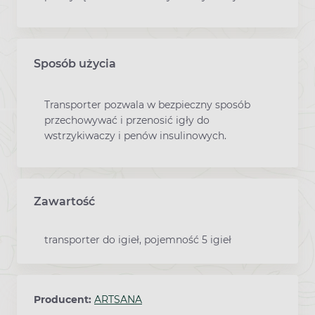
Sposób użycia
Transporter pozwala w bezpieczny sposób
przechowywać i przenosić igły do
wstrzykiwaczy i penów insulinowych.
Zawartość
transporter do igieł, pojemność 5 igieł
Producent:
ARTSANA