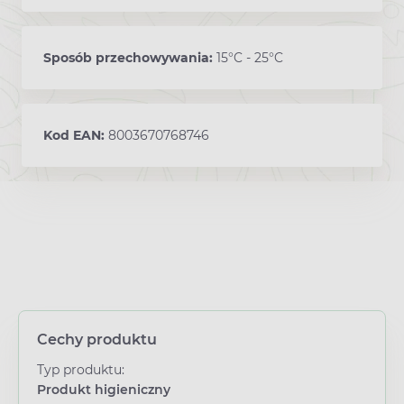
Sposób przechowywania:
15°C - 25°C
Kod EAN:
8003670768746
Cechy produktu
Typ produktu:
Produkt higieniczny