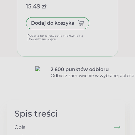
15,49 zł
Dodaj do koszyka
Podana cena jest ceną maksymalną
Dowiedz się więcej
2 600 punktów odbioru
Odbierz zamówienie w wybranej aptece
Spis treści
Opis