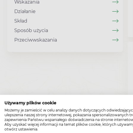
Wskazania
Działanie
Skład
Sposób użycia
Przeciwwskazania
Używamy plików cookie
Możemy je zamieścić w celu analizy danych dotyczących odwiedzającyc
ulepszenia naszej strony internetowej, pokazania spersonalizowanych tre
zapewnienia Państwu wspaniałego doświadczenia na stronie internetow
Aby uzyskać więcej informacji na temat plików cookie, których używam
otwórz ustawienia.