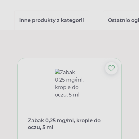
Inne produkty z kategorii
Ostatnio og
Zabak 0,25 mg/ml, krople do
oczu, 5 ml