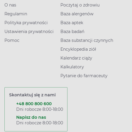
O nas
Poczytaj o zdrowiu
Regulamin
Baza alergenów
Polityka prywatności
Baza aptek
Ustawienia prywatności
Baza badań
Pomoc
Baza substancji czynnych
Encyklopedia ziół
Kalendarz ciąży
Kalkulatory
Pytanie do farmaceuty
Skontaktuj się z nami
+48 800 800 600
Dni robocze 8:00-18:00
Napisz do nas
Dni robocze 8:00-18:00