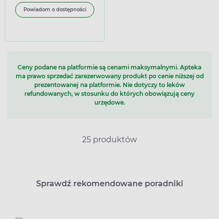
Powiadom o dostępności
Ceny podane na platformie są cenami maksymalnymi. Apteka
ma prawo sprzedać zarezerwowany produkt po cenie niższej od
prezentowanej na platformie. Nie dotyczy to leków
refundowanych, w stosunku do których obowiązują ceny
urzędowe.
25 produktów
Sprawdź rekomendowane poradniki