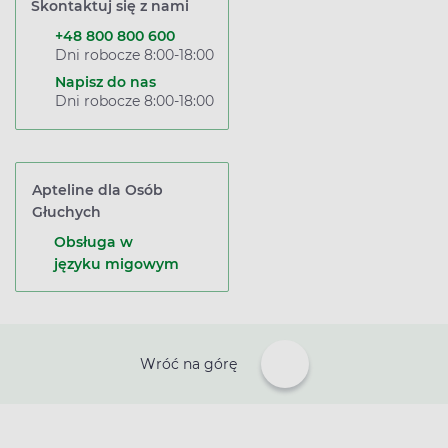
Skontaktuj się z nami
+48 800 800 600
Dni robocze 8:00-18:00
Napisz do nas
Dni robocze 8:00-18:00
Apteline dla Osób
Głuchych
Obsługa w
języku migowym
Wróć na górę