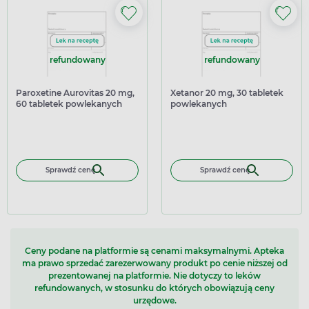
refundowany
refundowany
Paroxetine Aurovitas 20 mg,
Xetanor 20 mg, 30 tabletek
60 tabletek powlekanych
powlekanych
Sprawdź cenę
Sprawdź cenę
Ceny podane na platformie są cenami maksymalnymi. Apteka
ma prawo sprzedać zarezerwowany produkt po cenie niższej od
prezentowanej na platformie. Nie dotyczy to leków
refundowanych, w stosunku do których obowiązują ceny
urzędowe.