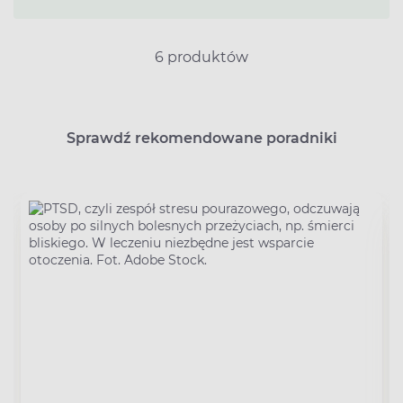
6 produktów
Sprawdź rekomendowane poradniki