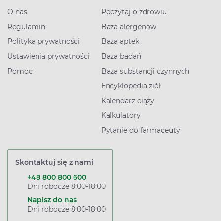
O nas
Poczytaj o zdrowiu
Regulamin
Baza alergenów
Polityka prywatności
Baza aptek
Ustawienia prywatności
Baza badań
Pomoc
Baza substancji czynnych
Encyklopedia ziół
Kalendarz ciąży
Kalkulatory
Pytanie do farmaceuty
Skontaktuj się z nami
+48 800 800 600
Dni robocze 8:00-18:00
Napisz do nas
Dni robocze 8:00-18:00