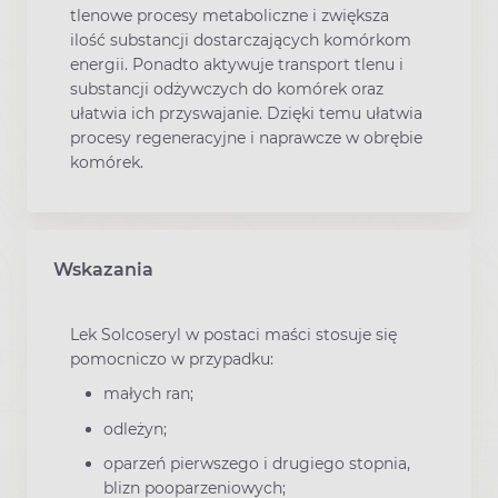
tlenowe procesy metaboliczne i zwiększa
ilość substancji dostarczających komórkom
energii. Ponadto aktywuje transport tlenu i
substancji odżywczych do komórek oraz
ułatwia ich przyswajanie. Dzięki temu ułatwia
procesy regeneracyjne i naprawcze w obrębie
komórek.
Wskazania
Lek Solcoseryl w postaci maści stosuje się
pomocniczo w przypadku:
małych ran;
odleżyn;
oparzeń pierwszego i drugiego stopnia,
blizn pooparzeniowych;