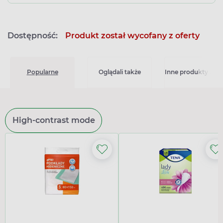
Dostępność:
Produkt został wycofany z oferty
Popularne
Oglądali także
Inne produkty z kat
High-contrast mode