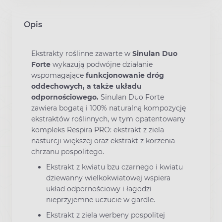
Opis
Ekstrakty roślinne zawarte w
Sinulan Duo
Forte
wykazują podwójne działanie
wspomagające
funkcjonowanie dróg
oddechowych, a także układu
odpornościowego.
Sinulan Duo Forte
zawiera bogatą i 100% naturalną kompozycję
ekstraktów roślinnych, w tym opatentowany
kompleks Respira PRO: ekstrakt z ziela
nasturcji większej oraz ekstrakt z korzenia
chrzanu pospolitego.
Ekstrakt z kwiatu bzu czarnego i kwiatu
dziewanny wielkokwiatowej wspiera
układ odpornościowy i łagodzi
nieprzyjemne uczucie w gardle.
Ekstrakt z ziela werbeny pospolitej