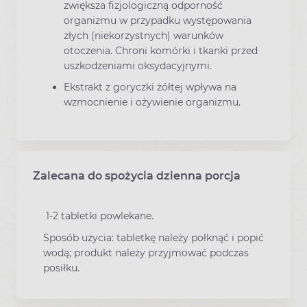
zwiększa fizjologiczną odporność
organizmu w przypadku występowania
złych (niekorzystnych) warunków
otoczenia. Chroni komórki i tkanki przed
uszkodzeniami oksydacyjnymi.
Ekstrakt z goryczki żółtej wpływa na
wzmocnienie i ożywienie organizmu.
Zalecana do spożycia dzienna porcja
1-2 tabletki powlekane.
Sposób użycia: tabletkę należy połknąć i popić
wodą; produkt należy przyjmować podczas
posiłku.