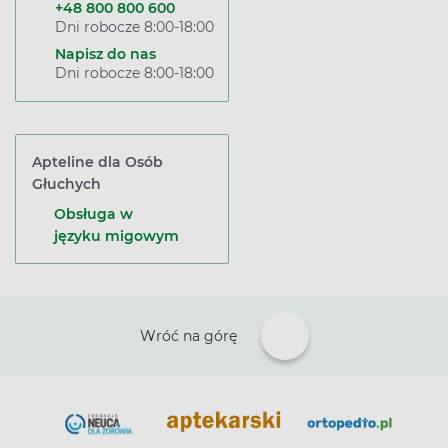
+48 800 800 600
Dni robocze 8:00-18:00
Napisz do nas
Dni robocze 8:00-18:00
Apteline dla Osób
Głuchych
Obsługa w
języku migowym
Wróć na górę