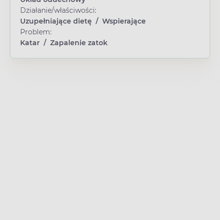
Działanie/właściwości:
Uzupełniające dietę
/
Wspierające
Problem:
Katar
/
Zapalenie zatok