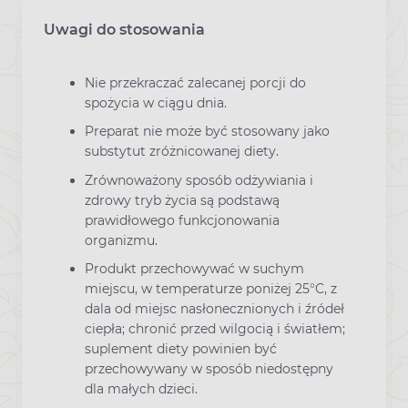
Uwagi do stosowania
Nie przekraczać zalecanej porcji do
spożycia w ciągu dnia.
Preparat nie może być stosowany jako
substytut zróżnicowanej diety.
Zrównoważony sposób odżywiania i
zdrowy tryb życia są podstawą
prawidłowego funkcjonowania
organizmu.
Produkt przechowywać w suchym
miejscu, w temperaturze poniżej 25°C, z
dala od miejsc nasłonecznionych i źródeł
ciepła; chronić przed wilgocią i światłem;
suplement diety powinien być
przechowywany w sposób niedostępny
dla małych dzieci.