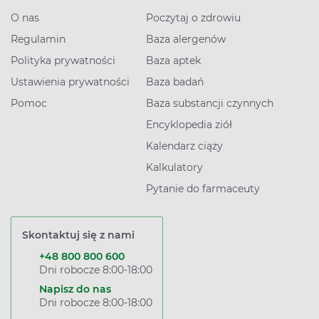
O nas
Poczytaj o zdrowiu
Regulamin
Baza alergenów
Polityka prywatności
Baza aptek
Ustawienia prywatności
Baza badań
Pomoc
Baza substancji czynnych
Encyklopedia ziół
Kalendarz ciąży
Kalkulatory
Pytanie do farmaceuty
Skontaktuj się z nami
+48 800 800 600
Dni robocze 8:00-18:00
Napisz do nas
Dni robocze 8:00-18:00