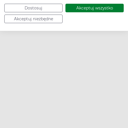
Dostosuj
Akceptuj wszystko
Akceptuj niezbędne