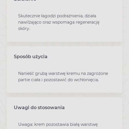
Skutecznie łagodzi podrażnienia, działa
nawilżająco oraz wspomaga regenerację
skóry.
Sposób użycia
Nanieść grubą warstwę kremu na zagrożone
partie ciała i pozostawić do wchłonięcia.
Uwagi do stosowania
Uwaga: krem pozostawia białą warstwę