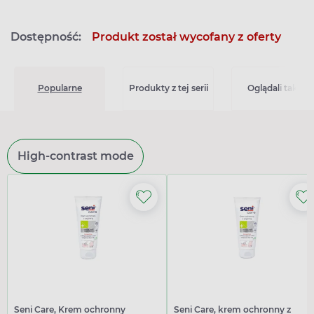
Dostępność:
Produkt został wycofany z oferty
Popularne
Produkty z tej serii
Oglądali także
High-contrast mode
Seni Care, Krem ochronny
Seni Care, krem ochronny z