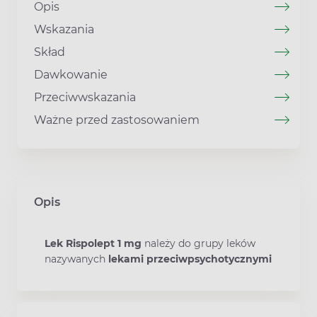
Opis
Wskazania
Skład
Dawkowanie
Przeciwwskazania
Ważne przed zastosowaniem
Opis
Lek Rispolept 1 mg
należy do grupy leków
nazywanych
lekami przeciwpsychotycznymi