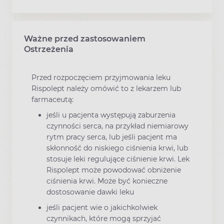
Ważne przed zastosowaniem
Ostrzeżenia
Przed rozpoczęciem przyjmowania leku
Rispolept należy omówić to z lekarzem lub
farmaceutą:
jeśli u pacjenta występują zaburzenia
czynności serca, na przykład niemiarowy
rytm pracy serca, lub jeśli pacjent ma
skłonność do niskiego ciśnienia krwi, lub
stosuje leki regulujące ciśnienie krwi. Lek
Rispolept może powodować obniżenie
ciśnienia krwi. Może być konieczne
dostosowanie dawki leku
jeśli pacjent wie o jakichkolwiek
czynnikach, które mogą sprzyjać