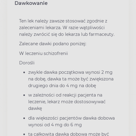
Dawkowanie
Ten lek należy zawsze stosować zgodnie z
zaleceniami lekarza. W razie wątpliwości
należy zwrócić się do lekarza lub farmaceuty.
Zalecane dawki podano poniżej:
W leczeniu schizofrenii
Dorośli
zwykle dawka początkowa wynosi 2 mg
na dobę, dawka ta może być zwiększona
drugiego dnia do 4 mg na dobę
w zależności od reakcji pacjenta na
leczenie, lekarz może dostosowywać
dawkę
dla większości pacjentów dawka dobowa
wynosi od 4 mg do 6 mg
ta całkowita dawka dobowa może być