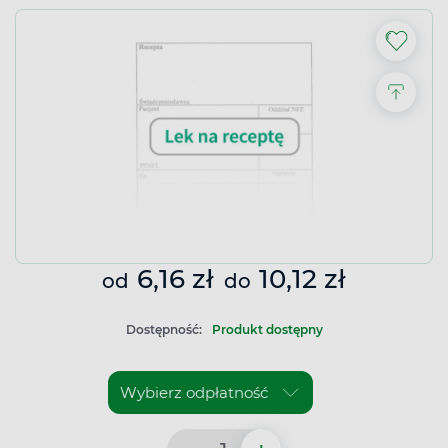
6,16 zł
10,12 zł
od
do
Dostępność:
Produkt dostępny