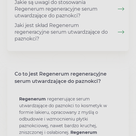
Jakie są uwagi do stosowania
Regenerum regeneracyjne serum
utwardzające do paznokci?
Jaki jest skład Regenerum
regeneracyjne serum utwardzające do
paznokci?
Co to jest Regenerum regeneracyjne
serum utwardzające do paznokci?
Regenerum
regenerujące serum
utwardzające do paznokci to kosmetyk w
formie lakieru, opracowany z myślą o
odbudowie i wzmocnieniu płytki
paznokciowej, nawet bardzo kruchej,
zniszczonej i osłabionej.
Regenerum