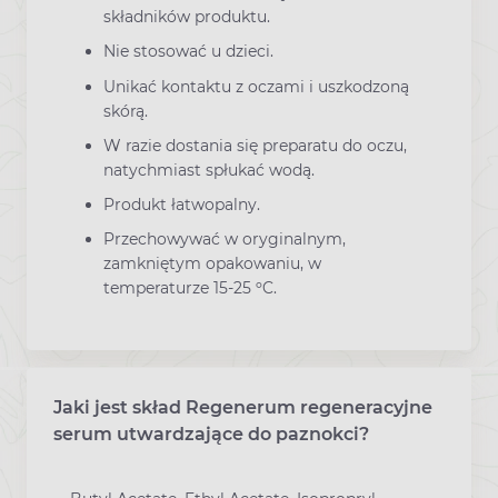
składników produktu.
Nie stosować u dzieci.
Unikać kontaktu z oczami i uszkodzoną
skórą.
W razie dostania się preparatu do oczu,
natychmiast spłukać wodą.
Produkt łatwopalny.
Przechowywać w oryginalnym,
zamkniętym opakowaniu, w
temperaturze 15-25 ºC.
Jaki jest skład Regenerum regeneracyjne
serum utwardzające do paznokci?