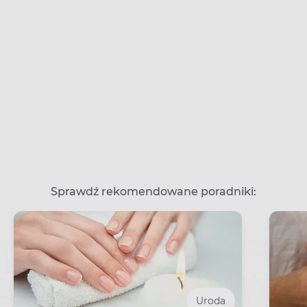
Sprawdź rekomendowane poradniki:
Uroda