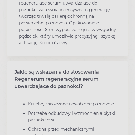
regenerujące serum utwardzające do
paznokci zapewnia intensywną regenerację,
tworząc trwałą barierę ochronną na
powierzchni paznokcia. Opakowanie o
pojemności 8 ml wyposażone jest w wygodny
pędzelek, który umożliwia precyzyjną i szybką
aplikację. Kolor różowy.
Jakie są wskazania do stosowania
Regenerum regeneracyjne serum
utwardzające do paznokci?
Kruche, zniszczone i osłabione paznokcie.
Potrzeba odbudowy i wzmocnienia płytki
paznokciowej.
Ochrona przed mechanicznymi