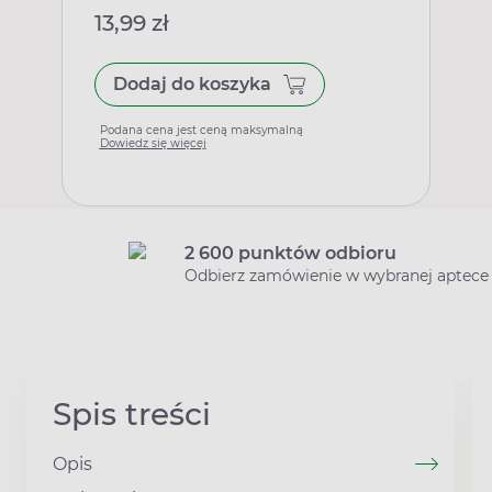
13,99 zł
Dodaj do koszyka
Podana cena jest ceną maksymalną
Dowiedz się więcej
2 600 punktów odbioru
Odbierz zamówienie w wybranej aptece
Spis treści
Opis