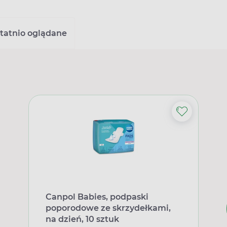
tatnio oglądane
Canpol Babies, podpaski
poporodowe ze skrzydełkami,
na dzień, 10 sztuk