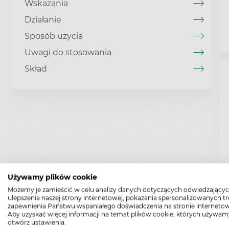
Wskazania
Działanie
Sposób użycia
Uwagi do stosowania
Skład
Używamy plików cookie
Możemy je zamieścić w celu analizy danych dotyczących odwiedzającyc
ulepszenia naszej strony internetowej, pokazania spersonalizowanych tre
zapewnienia Państwu wspaniałego doświadczenia na stronie internetow
Aby uzyskać więcej informacji na temat plików cookie, których używam
otwórz ustawienia.