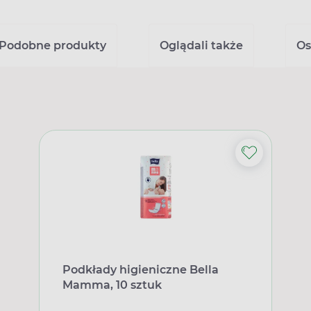
Podobne produkty
Oglądali także
Os
Podkłady higieniczne Bella
Mamma, 10 sztuk