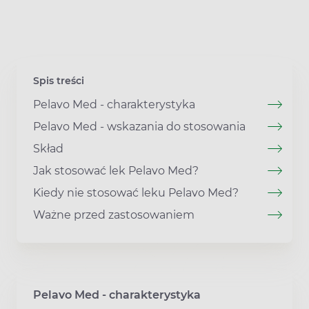
Spis treści
Pelavo Med - charakterystyka
Pelavo Med - wskazania do stosowania
Skład
Jak stosować lek Pelavo Med?
Kiedy nie stosować leku Pelavo Med?
Ważne przed zastosowaniem
Pelavo Med - charakterystyka