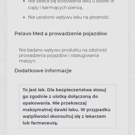
Nie zaleca się stosowania leku u kobiet w
ciąży i karmiących piersią.
Nie ustalono wpływu leku na płodność.
Pelavo Med a prowadzenie pojazdów
Nie badano wpływu produktu na zdolność
prowadzenia pojazdów i obsługiwania
maszyn.
Dodatkowe informacje
To jest lek. Dla bezpieczeństwa stosuj
go zgodnie z ulotką dołączoną do
opakowania. Nie przekraczaj
maksymalnej dawki leku. W przypadku
wątpliwości skonsultuj się z lekarzem
lub farmaceutą.