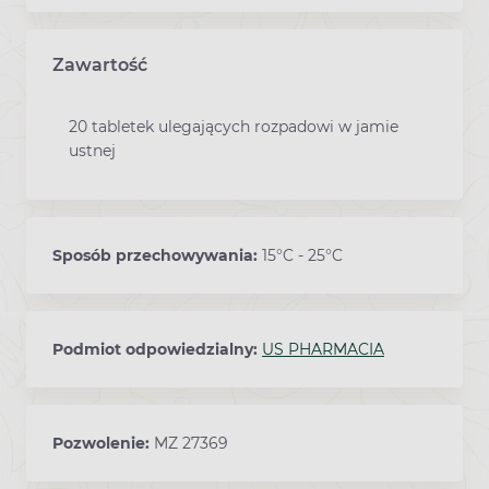
Zawartość
20 tabletek ulegających rozpadowi w jamie
ustnej
Sposób przechowywania:
15°C - 25°C
Podmiot odpowiedzialny:
US PHARMACIA
Pozwolenie:
MZ 27369