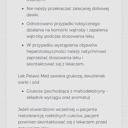
Nie należy przekraczać zalecanej dobowej
dawki.
Odnotowano przypadki toksycznego
działania na komórki wątroby i zapalenia
wątroby podczas stosowania leku.
W przypadku wystąpienia objawów
hepatotoksyczności należy natychmiast
zaprzestać stosowania leku i
skontaktować się z lekarzem.
Lek Pelavo Med zawiera glukozę, dwutlenek
siarki i sód
Glukoza (pochodząca z maltodekstryny -
składnik wyciągu oraz aromatu)
Jeżeli stwierdzono wcześniej u pacjenta
nietolerancję niektórych cukrów, pacjent
powinien skontaktować się z lekarzem przed