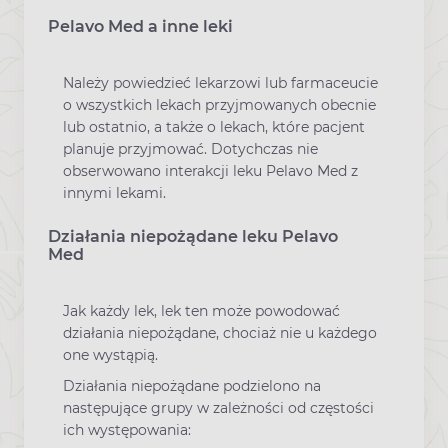
Pelavo Med a inne leki
Należy powiedzieć lekarzowi lub farmaceucie
o wszystkich lekach przyjmowanych obecnie
lub ostatnio, a także o lekach, które pacjent
planuje przyjmować. Dotychczas nie
obserwowano interakcji leku Pelavo Med z
innymi lekami.
Działania niepożądane leku Pelavo
Med
Jak każdy lek, lek ten może powodować
działania niepożądane, chociaż nie u każdego
one wystąpią.
Działania niepożądane podzielono na
następujące grupy w zależności od częstości
ich występowania: