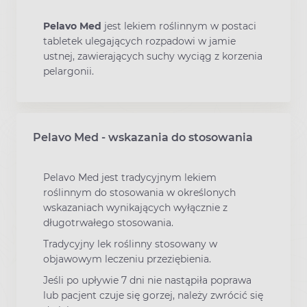
Pelavo Med
jest lekiem roślinnym w postaci
tabletek ulegających rozpadowi w jamie
ustnej, zawierających suchy wyciąg z korzenia
pelargonii.
Pelavo Med - wskazania do stosowania
Pelavo Med jest tradycyjnym lekiem
roślinnym do stosowania w określonych
wskazaniach wynikających wyłącznie z
długotrwałego stosowania.
Tradycyjny lek roślinny stosowany w
objawowym leczeniu przeziębienia.
Jeśli po upływie 7 dni nie nastąpiła poprawa
lub pacjent czuje się gorzej, należy zwrócić się