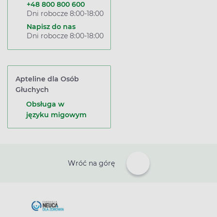
+48 800 800 600
Dni robocze 8:00-18:00
Napisz do nas
Dni robocze 8:00-18:00
Apteline dla Osób
Głuchych
Obsługa w
języku migowym
Wróć na górę