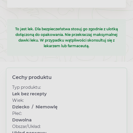
To jest lek. Dla bezpieczeństwa stosuj go zgodnie z ulotką
dołączoną do opakowania. Nie przekraczaj maksymalnej
dawki leku. W przypadku wątpliwości skonsultuj się z
lekarzem lub farmaceutą.
Cechy produktu
Typ produktu:
Lek bez recepty
Wiek:
Dziecko
/
Niemowlę
Płeć:
Dowolna
Obszar/Układ: