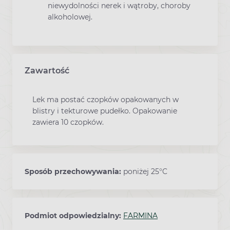
niewydolności nerek i wątroby, choroby
alkoholowej.
Zawartość
Lek ma postać czopków opakowanych w
blistry i tekturowe pudełko. Opakowanie
zawiera 10 czopków.
Sposób przechowywania:
poniżej 25°C
Podmiot odpowiedzialny:
FARMINA