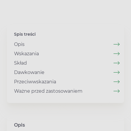
Spis treści
Opis
Wskazania
Skład
Dawkowanie
Przeciwwskazania
Ważne przed zastosowaniem
Opis