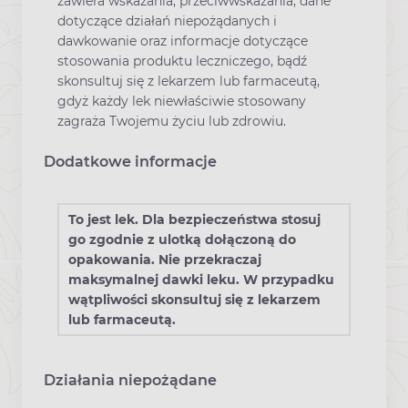
zawiera wskazania, przeciwwskazania, dane
dotyczące działań niepożądanych i
dawkowanie oraz informacje dotyczące
stosowania produktu leczniczego, bądź
skonsultuj się z lekarzem lub farmaceutą,
gdyż każdy lek niewłaściwie stosowany
zagraża Twojemu życiu lub zdrowiu.
Dodatkowe informacje
To jest lek. Dla bezpieczeństwa stosuj
go zgodnie z ulotką dołączoną do
opakowania. Nie przekraczaj
maksymalnej dawki leku. W przypadku
wątpliwości skonsultuj się z lekarzem
lub farmaceutą.
Działania niepożądane