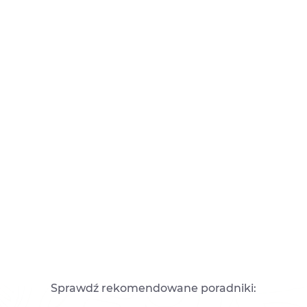
Sprawdź rekomendowane poradniki: