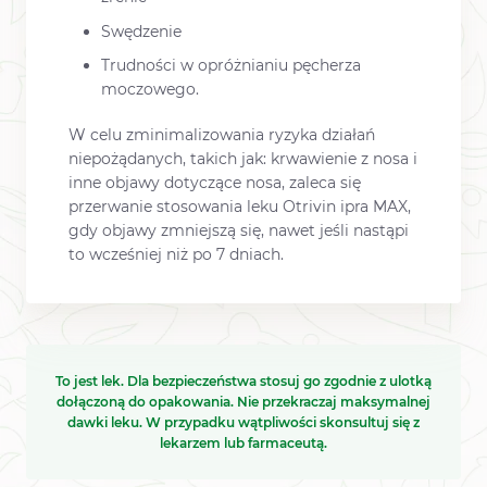
Swędzenie
Trudności w opróżnianiu pęcherza
moczowego.
W celu zminimalizowania ryzyka działań
niepożądanych, takich jak: krwawienie z nosa i
inne objawy dotyczące nosa, zaleca się
przerwanie stosowania leku Otrivin ipra MAX,
gdy objawy zmniejszą się, nawet jeśli nastąpi
to wcześniej niż po 7 dniach.
To jest lek. Dla bezpieczeństwa stosuj go zgodnie z ulotką
dołączoną do opakowania. Nie przekraczaj maksymalnej
dawki leku. W przypadku wątpliwości skonsultuj się z
lekarzem lub farmaceutą.