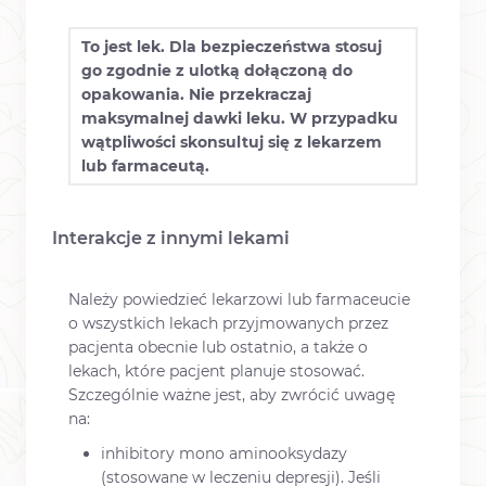
To jest lek. Dla bezpieczeństwa stosuj
go zgodnie z ulotką dołączoną do
opakowania. Nie przekraczaj
maksymalnej dawki leku. W przypadku
wątpliwości skonsultuj się z lekarzem
lub farmaceutą.
Interakcje z innymi lekami
Należy powiedzieć lekarzowi lub farmaceucie
o wszystkich lekach przyjmowanych przez
pacjenta obecnie lub ostatnio, a także o
lekach, które pacjent planuje stosować.
Szczególnie ważne jest, aby zwrócić uwagę
na:
inhibitory mono aminooksydazy
(stosowane w leczeniu depresji). Jeśli