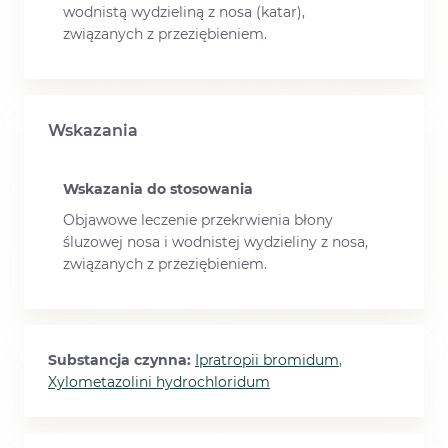
wodnistą wydzieliną z nosa (katar),
związanych z przeziębieniem.
Wskazania
Wskazania do stosowania
Objawowe leczenie przekrwienia błony
śluzowej nosa i wodnistej wydzieliny z nosa,
związanych z przeziębieniem.
Substancja czynna:
Ipratropii bromidum
,
Xylometazolini hydrochloridum