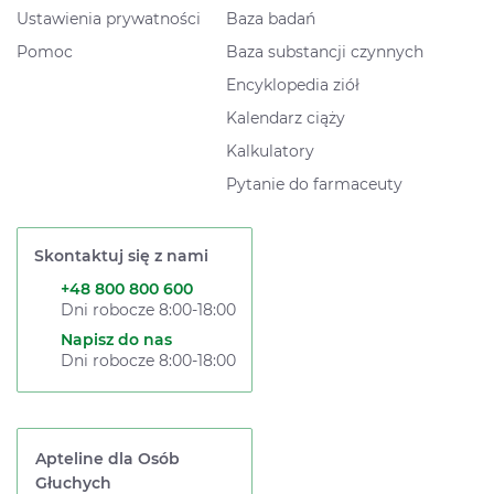
Ustawienia prywatności
Baza badań
Pomoc
Baza substancji czynnych
Encyklopedia ziół
Kalendarz ciąży
Kalkulatory
Pytanie do farmaceuty
Skontaktuj się z nami
+48 800 800 600
Dni robocze 8:00-18:00
Napisz do nas
Dni robocze 8:00-18:00
Apteline dla Osób
Głuchych