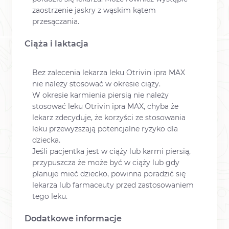
zaostrzenie jaskry z wąskim kątem
przesączania.
Ciąża i laktacja
Bez zalecenia lekarza leku Otrivin ipra MAX
nie należy stosować w okresie ciąży.
W okresie karmienia piersią nie należy
stosować leku Otrivin ipra MAX, chyba że
lekarz zdecyduje, że korzyści ze stosowania
leku przewyższają potencjalne ryzyko dla
dziecka.
Jeśli pacjentka jest w ciąży lub karmi piersią,
przypuszcza że może być w ciąży lub gdy
planuje mieć dziecko, powinna poradzić się
lekarza lub farmaceuty przed zastosowaniem
tego leku.
Dodatkowe informacje