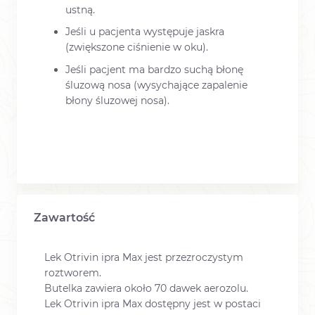
ustną.
Jeśli u pacjenta występuje jaskra
(zwiększone ciśnienie w oku).
Jeśli pacjent ma bardzo suchą błonę
śluzową nosa (wysychające zapalenie
błony śluzowej nosa).
Zawartość
Lek Otrivin ipra Max jest przezroczystym
roztworem.
Butelka zawiera około 70 dawek aerozolu.
Lek Otrivin ipra Max dostępny jest w postaci