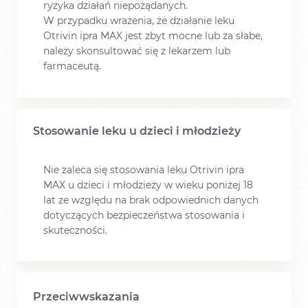
ryzyka działań niepożądanych.
W przypadku wrażenia, że działanie leku
Otrivin ipra MAX jest zbyt mocne lub za słabe,
należy skonsultować się z lekarzem lub
farmaceutą.
Stosowanie leku u dzieci i młodzieży
Nie zaleca się stosowania leku Otrivin ipra
MAX u dzieci i młodzieży w wieku poniżej 18
lat ze względu na brak odpowiednich danych
dotyczących bezpieczeństwa stosowania i
skuteczności.
Przeciwwskazania