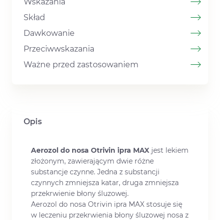
Wskazania
Skład
Dawkowanie
Przeciwwskazania
Ważne przed zastosowaniem
Opis
Aerozol do nosa Otrivin ipra MAX
jest lekiem
złożonym, zawierającym dwie różne
substancje czynne. Jedna z substancji
czynnych zmniejsza katar, druga zmniejsza
przekrwienie błony śluzowej.
Aerozol do nosa Otrivin ipra MAX stosuje się
w leczeniu przekrwienia błony śluzowej nosa z