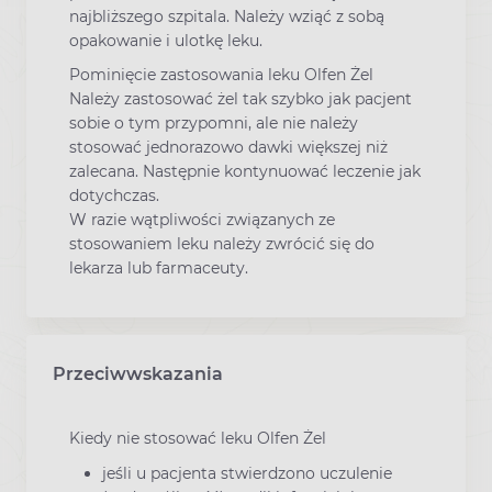
najbliższego szpitala. Należy wziąć z sobą
opakowanie i ulotkę leku.
Pominięcie zastosowania leku Olfen Żel
Należy zastosować żel tak szybko jak pacjent
sobie o tym przypomni, ale nie należy
stosować jednorazowo dawki większej niż
zalecana. Następnie kontynuować leczenie jak
dotychczas.
W razie wątpliwości związanych ze
stosowaniem leku należy zwrócić się do
lekarza lub farmaceuty.
Przeciwwskazania
Kiedy nie stosować leku Olfen Żel
jeśli u pacjenta stwierdzono uczulenie