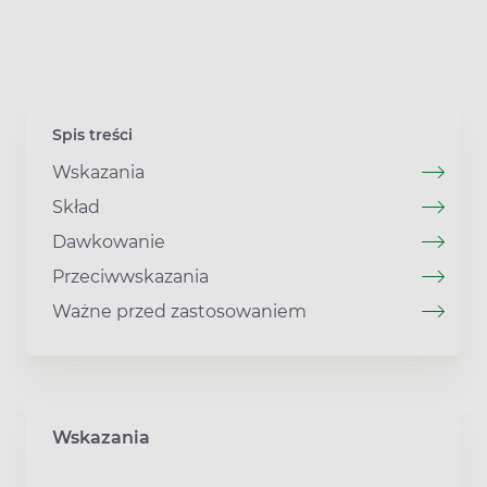
Spis treści
Wskazania
Skład
Dawkowanie
Przeciwwskazania
Ważne przed zastosowaniem
Wskazania