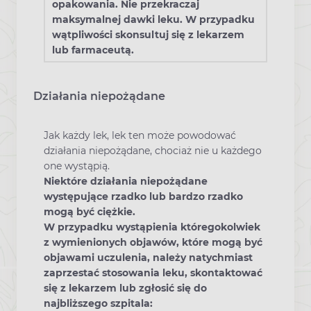
opakowania. Nie przekraczaj
maksymalnej dawki leku. W przypadku
wątpliwości skonsultuj się z lekarzem
lub farmaceutą.
Działania niepożądane
Jak każdy lek, lek ten może powodować
działania niepożądane, chociaż nie u każdego
one wystąpią.
Niektóre działania niepożądane
występujące rzadko lub bardzo rzadko
mogą być ciężkie.
W przypadku wystąpienia któregokolwiek
z wymienionych objawów, które mogą być
objawami uczulenia, należy natychmiast
zaprzestać stosowania leku, skontaktować
się z lekarzem lub zgłosić się do
najbliższego szpitala: