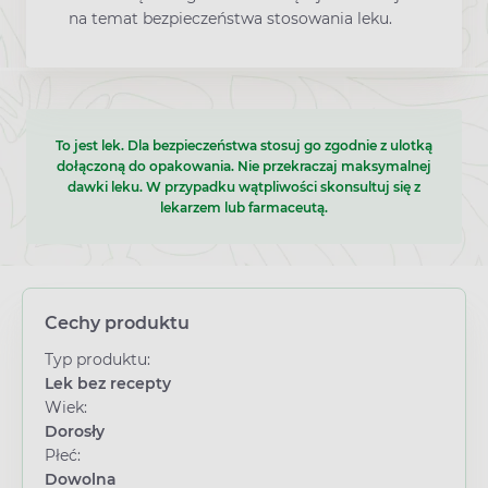
na temat bezpieczeństwa stosowania leku.
To jest lek. Dla bezpieczeństwa stosuj go zgodnie z ulotką
dołączoną do opakowania. Nie przekraczaj maksymalnej
dawki leku. W przypadku wątpliwości skonsultuj się z
lekarzem lub farmaceutą.
Cechy produktu
Typ produktu:
Lek bez recepty
Wiek:
Dorosły
Płeć:
Dowolna