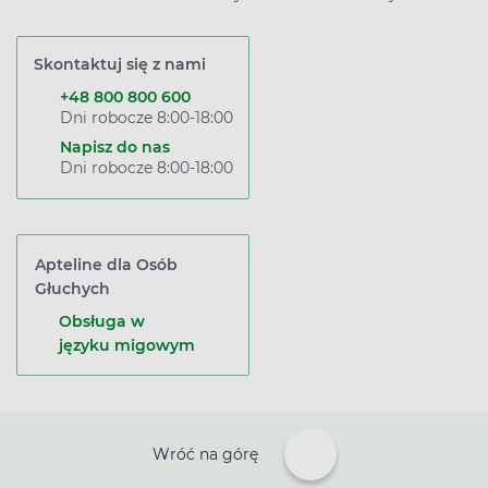
Skontaktuj się z nami
+48 800 800 600
Dni robocze 8:00-18:00
Napisz do nas
Dni robocze 8:00-18:00
Apteline dla Osób
Głuchych
Obsługa w
języku migowym
Wróć na górę