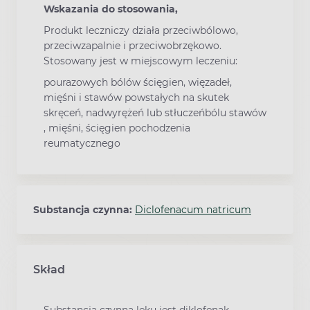
Wskazania do stosowania,
Produkt leczniczy działa przeciwbólowo,
przeciwzapalnie i przeciwobrzękowo.
Stosowany jest w miejscowym leczeniu:
pourazowych bólów ścięgien, więzadeł,
mięśni i stawów powstałych na skutek
skręceń, nadwyrężeń lub stłuczeńbólu stawów
, mięśni, ścięgien pochodzenia
reumatycznego
Substancja czynna:
Diclofenacum natricum
Skład