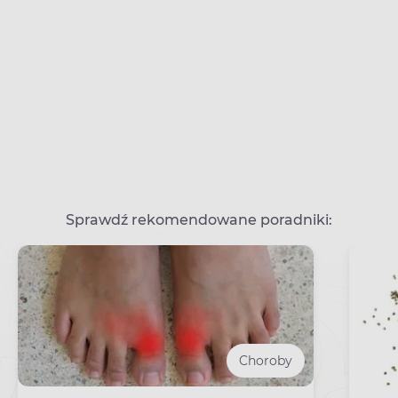
Sprawdź rekomendowane poradniki:
Choroby