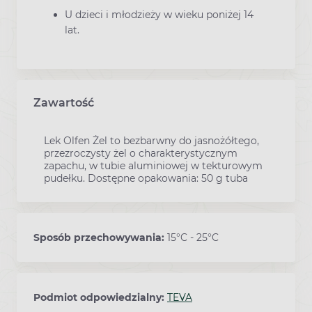
U dzieci i młodzieży w wieku poniżej 14
lat.
Zawartość
Lek Olfen Żel to bezbarwny do jasnożółtego,
przezroczysty żel o charakterystycznym
zapachu, w tubie aluminiowej w tekturowym
pudełku. Dostępne opakowania: 50 g tuba
Sposób przechowywania:
15°C - 25°C
Podmiot odpowiedzialny:
TEVA