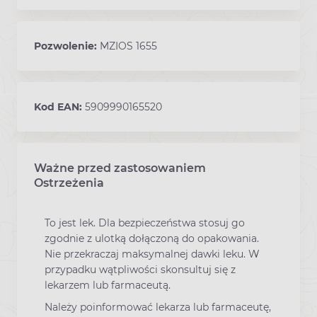
Pozwolenie:
MZIOS 1655
Kod EAN:
5909990165520
Ważne przed zastosowaniem
Ostrzeżenia
To jest lek. Dla bezpieczeństwa stosuj go
zgodnie z ulotką dołączoną do opakowania.
Nie przekraczaj maksymalnej dawki leku. W
przypadku wątpliwości skonsultuj się z
lekarzem lub farmaceutą.
Należy poinformować lekarza lub farmaceutę,