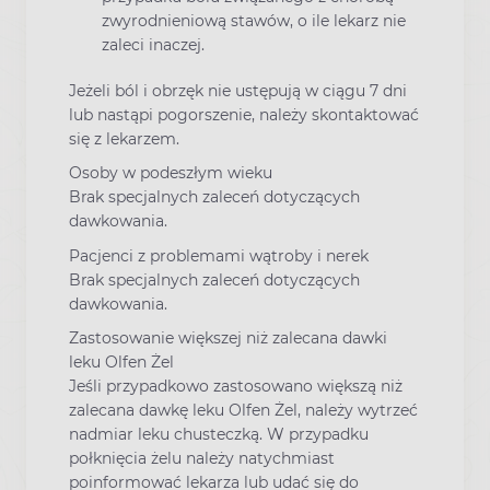
zwyrodnieniową stawów, o ile lekarz nie
zaleci inaczej.
Jeżeli ból i obrzęk nie ustępują w ciągu 7 dni
lub nastąpi pogorszenie, należy skontaktować
się z lekarzem.
Osoby w podeszłym wieku
Brak specjalnych zaleceń dotyczących
dawkowania.
Pacjenci z problemami wątroby i nerek
Brak specjalnych zaleceń dotyczących
dawkowania.
Zastosowanie większej niż zalecana dawki
leku Olfen Żel
Jeśli przypadkowo zastosowano większą niż
zalecana dawkę leku Olfen Żel, należy wytrzeć
nadmiar leku chusteczką. W przypadku
połknięcia żelu należy natychmiast
poinformować lekarza lub udać się do