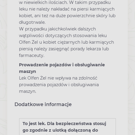
w niewielkich ilościach. W takim przypadku
leku nie należy nakładać na piersi karmiących
kobiet, ani też na duże powierzchnie skóry lub
długotrwale.
W przypadku jakichkolwiek dalszych
wątpliwości dotyczących stosowania leku
Olfen Żel u kobiet ciężarnych lub karmiących
piersią należy zasięgnąć porady lekarza lub
farmaceuty.
Prowadzenie pojazdów i obsługiwanie
maszyn
Lek Olfen Żel nie wpływa na zdolność
prowadzenia pojazdów i obsługiwania
maszyn.
Dodatkowe informacje
To jest lek. Dla bezpieczeństwa stosuj
go zgodnie z ulotką dołączoną do