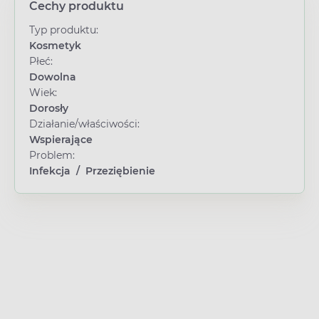
Cechy produktu
Typ produktu:
Kosmetyk
Płeć:
Dowolna
Wiek:
Dorosły
Działanie/właściwości:
Wspierające
Problem:
Infekcja
/
Przeziębienie