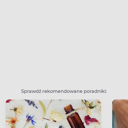
Sprawdź rekomendowane poradniki: