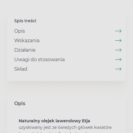
Spis treści
Opis
Wskazania
Działanie
Uwagi do stosowania
Skład
Opis
Naturalny olejek lawendowy Etja
uzyskiwany jest ze świeżych główek kwiatów