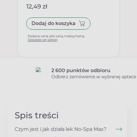
12,49 zł
Dodaj do koszyka
Podana cena jest ceną maksymalną
Dowiedz się więcej
2 600 punktów odbioru
Odbierz zamówienie w wybranej aptece
Spis treści
Czym jest i jak działa lek No-Spa Max?