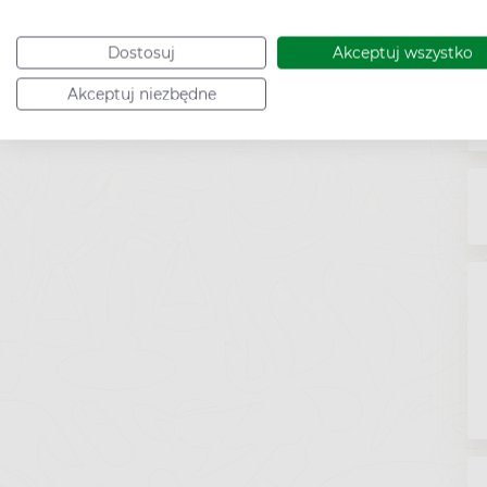
Dostosuj
Akceptuj wszystko
Akceptuj niezbędne