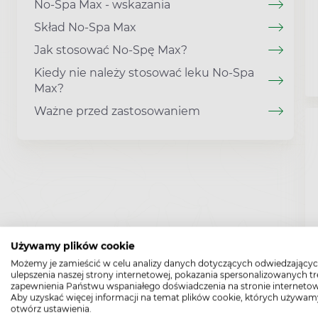
No-Spa Max - wskazania
Skład No-Spa Max
Jak stosować No-Spę Max?
Kiedy nie należy stosować leku No-Spa
Max?
Ważne przed zastosowaniem
Używamy plików cookie
Możemy je zamieścić w celu analizy danych dotyczących odwiedzającyc
ulepszenia naszej strony internetowej, pokazania spersonalizowanych tre
zapewnienia Państwu wspaniałego doświadczenia na stronie internetow
Aby uzyskać więcej informacji na temat plików cookie, których używam
otwórz ustawienia.