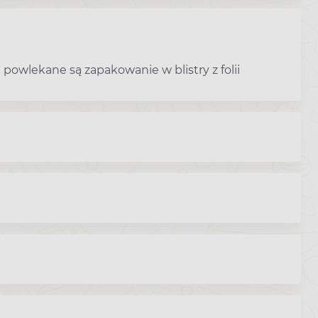
powlekane są zapakowanie w blistry z folii