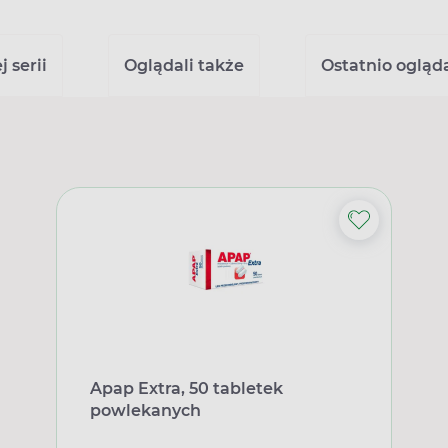
 serii
Oglądali także
Ostatnio ogląd
Apap Extra, 50 tabletek
powlekanych