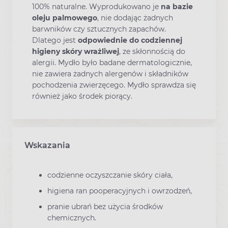
100% naturalne. Wyprodukowano je
na bazie
oleju palmowego
, nie dodając żadnych
barwników czy sztucznych zapachów.
Dlatego jest
odpowiednie do codziennej
higieny skóry wrażliwej
, ze skłonnością do
alergii. Mydło było badane dermatologicznie,
nie zawiera żadnych alergenów i składników
pochodzenia zwierzęcego. Mydło sprawdza się
również jako środek piorący.
Wskazania
codzienne oczyszczanie skóry ciała,
higiena ran pooperacyjnych i owrzodzeń,
pranie ubrań bez użycia środków
chemicznych.