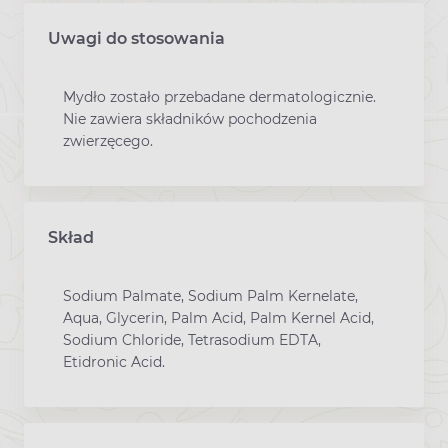
Uwagi do stosowania
Mydło zostało przebadane dermatologicznie.
Nie zawiera składników pochodzenia
zwierzęcego.
Skład
Sodium Palmate, Sodium Palm Kernelate,
Aqua, Glycerin, Palm Acid, Palm Kernel Acid,
Sodium Chloride, Tetrasodium EDTA,
Etidronic Acid.