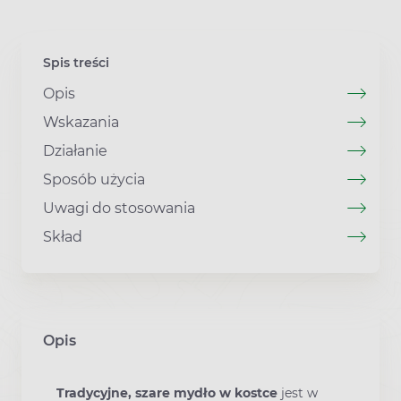
Spis treści
Opis
Wskazania
Działanie
Sposób użycia
Uwagi do stosowania
Skład
Opis
Tradycyjne, szare mydło w kostce
jest w