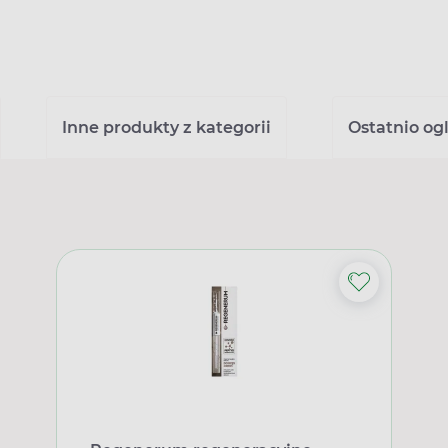
Inne produkty z kategorii
Ostatnio og