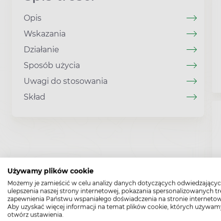
Opis
Wskazania
Działanie
Sposób użycia
Uwagi do stosowania
Skład
Używamy plików cookie
Możemy je zamieścić w celu analizy danych dotyczących odwiedzającyc
ulepszenia naszej strony internetowej, pokazania spersonalizowanych tre
zapewnienia Państwu wspaniałego doświadczenia na stronie internetow
Aby uzyskać więcej informacji na temat plików cookie, których używam
otwórz ustawienia.