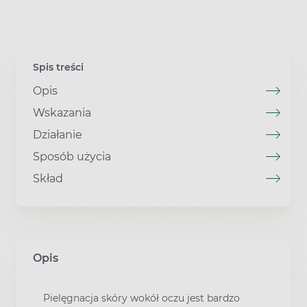
Spis treści
Opis
Wskazania
Działanie
Sposób użycia
Skład
Opis
Pielęgnacja skóry wokół oczu jest bardzo