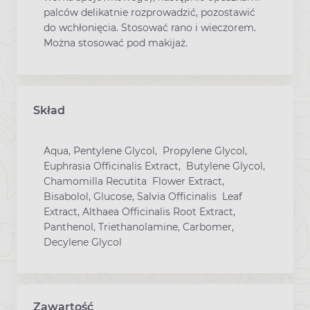
palców delikatnie rozprowadzić, pozostawić
do wchłonięcia. Stosować rano i wieczorem.
Można stosować pod makijaż.
Skład
Aqua, Pentylene Glycol, Propylene Glycol,
Euphrasia Officinalis Extract, Butylene Glycol,
Chamomilla Recutita Flower Extract,
Bisabolol, Glucose, Salvia Officinalis Leaf
Extract, Althaea Officinalis Root Extract,
Panthenol, Triethanolamine, Carbomer,
Decylene Glycol
Zawartość