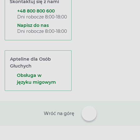
Skontaktuj się z nami
+48 800 800 600
Dni robocze 8:00-18:00
Napisz do nas
Dni robocze 8:00-18:00
Apteline dla Osób
Głuchych
Obsługa w
języku migowym
Wróć na górę