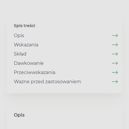
Spis treści
Opis
Wskazania
Skład
Dawkowanie
Przeciwwskazania
Ważne przed zastosowaniem
Opis