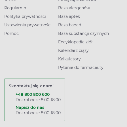
Regulamin
Baza alergenów
Polityka prywatności
Baza aptek
Ustawienia prywatności
Baza badań
Pomoc
Baza substancji czynnych
Encyklopedia ziół
Kalendarz ciąży
Kalkulatory
Pytanie do farmaceuty
Skontaktuj się z nami
+48 800 800 600
Dni robocze 8:00-18:00
Napisz do nas
Dni robocze 8:00-18:00