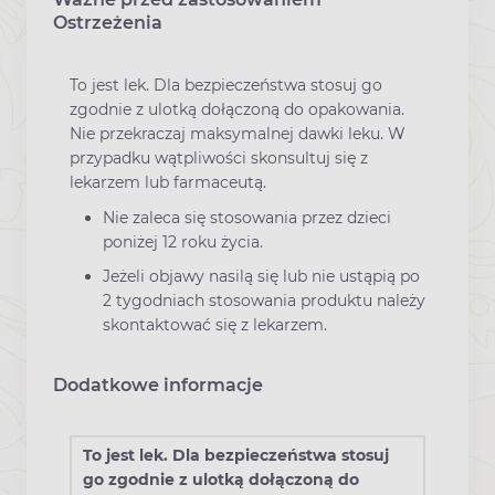
Ostrzeżenia
To jest lek. Dla bezpieczeństwa stosuj go
zgodnie z ulotką dołączoną do opakowania.
Nie przekraczaj maksymalnej dawki leku. W
przypadku wątpliwości skonsultuj się z
lekarzem lub farmaceutą.
Nie zaleca się stosowania przez dzieci
poniżej 12 roku życia.
Jeżeli objawy nasilą się lub nie ustąpią po
2 tygodniach stosowania produktu należy
skontaktować się z lekarzem.
Dodatkowe informacje
To jest lek. Dla bezpieczeństwa stosuj
go zgodnie z ulotką dołączoną do