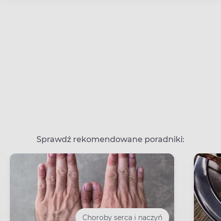
Sprawdź rekomendowane poradniki:
Choroby serca i naczyń