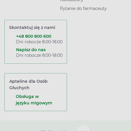
Pytanie do farmaceuty
Skontaktuj się z nami
+48 800 800 600
Dni robocze 8:00-18:00
Napisz do nas
Dni robocze 8:00-18:00
Apteline dla Osób
Głuchych
Obsługa w
języku migowym