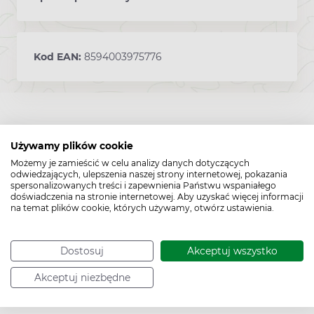
Kod EAN:
8594003975776
Używamy plików cookie
Możemy je zamieścić w celu analizy danych dotyczących
odwiedzających, ulepszenia naszej strony internetowej, pokazania
spersonalizowanych treści i zapewnienia Państwu wspaniałego
doświadczenia na stronie internetowej. Aby uzyskać więcej informacji
na temat plików cookie, których używamy, otwórz ustawienia.
Dostosuj
Akceptuj wszystko
Akceptuj niezbędne