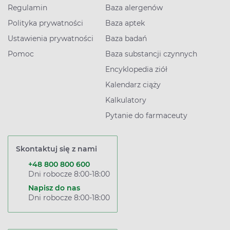
Regulamin
Baza alergenów
Polityka prywatności
Baza aptek
Ustawienia prywatności
Baza badań
Pomoc
Baza substancji czynnych
Encyklopedia ziół
Kalendarz ciąży
Kalkulatory
Pytanie do farmaceuty
Skontaktuj się z nami
+48 800 800 600
Dni robocze 8:00-18:00
Napisz do nas
Dni robocze 8:00-18:00