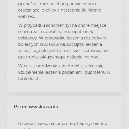
grubości 1 mm na chorej powierzchni i
otaczającej okolicy a następnie delikatnie
wetrzeć.
W przypadku schorzeń żył na chore miejsce
można zastosować na noc opatrunek
uciskowy. W przypadku leczenia rozległych i
bolesnych krwiaków na początku leczenia
zaleca się, o ile jest to możliwe, zastosowanie
opatrunku okluzyjnego, najlepiej na noc.
W celu złagodzenia silnego bólu zaleca się
uzupełnienie leczenia podaniem ibuprofenu w
tabletkach.
Przeciwwskazania
Nadwrażliwość na ibuprofen, heparynoid lub