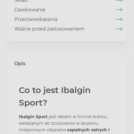
Skład
Dawkowanie
Przeciwwskazania
Ważne przed zastosowaniem
Opis
Co to jest Ibalgin
Sport?
Ibalgin Sport
jest lekiem w formie kremu,
wskazanym do stosowania w leczeniu
miejscowym objawów
zapalnych ostrych i