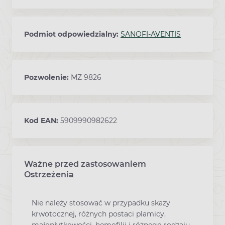
Podmiot odpowiedzialny:
SANOFI-AVENTIS
Pozwolenie:
MZ 9826
Kod EAN:
5909990982622
Ważne przed zastosowaniem
Ostrzeżenia
Nie należy stosować w przypadku skazy
krwotocznej, różnych postaci plamicy,