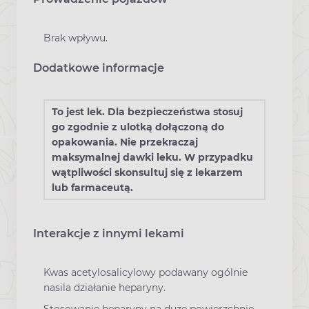
Brak wpływu.
Dodatkowe informacje
To jest lek. Dla bezpieczeństwa stosuj
go zgodnie z ulotką dołączoną do
opakowania. Nie przekraczaj
maksymalnej dawki leku. W przypadku
wątpliwości skonsultuj się z lekarzem
lub farmaceutą.
Interakcje z innymi lekami
Kwas acetylosalicylowy podawany ogólnie
nasila działanie heparyny.