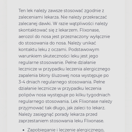
Ten lek należy zawsze stosować zgodnie z
zaleceniami lekarza. Nie należy przekraczać
zalecanej dawki. W razie wątpliwości należy
skontaktować się z lekarzem. Flixonase,
aerozol do nosa jest przeznaczony wyłącznie
do stosowania do nosa. Należy unikać
kontaktu leku z oczami. Podstawowym
warunkiem skuteczności leku jest jego
regularne stosowanie. Pełne działanie
lecznicze w przypadku leczenia alergicznego
zapalenia błony śluzowej nosa występuje po
3-4 dniach regularnego stosowania. Pełne
działanie lecznicze w przypadku leczenia
polipów nosa występuje po kilku tygodniach
regularnego stosowania. Lek Flixonase należy
przyjmować tak długo, jak zaleci to lekarz.
Należy zasięgnąć porady lekarza przed
zaprzestaniem stosowania leku Flixonase.
Zapobieganie i leczenie alergicznego,