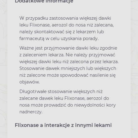
Dodatkowe informacje
W przypadku zastosowania większej dawki
leku Flixonase, aerozol do nosa niż zalecana,
należy skontaktować się z lekarzem lub
farmaceutą w celu uzyskania porady.
Ważne jest przyjmowanie dawki leku zgodnie
z zaleceniem lekarza. Nie należy przyjmować
większej dawki leku niż zalecona przez lekarza.
Stosowanie dawek mniejszych lub większych
niż zalecone może spowodować nasilenie się
objawów.
Długotrwałe stosowanie większych niż
zalecane dawek leku Flixonase, aerozol do
nosa może prowadzić do niewydolności kory
nadnerczy.
Flixonase a interakcje z innymi lekami