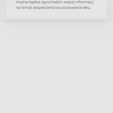
można będzie zgromadzić więcej informacji
na temat bezpieczeństwa stosowania leku.