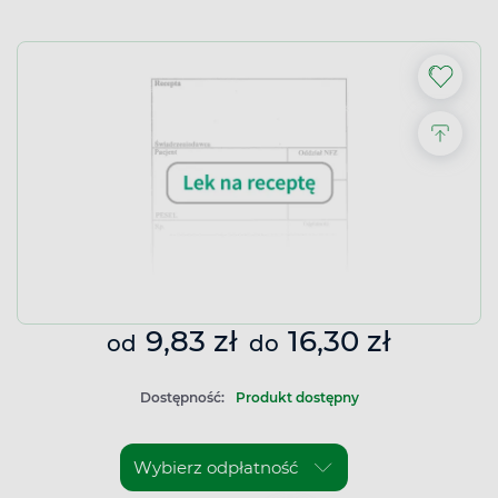
9,83 zł
16,30 zł
od
do
Dostępność:
Produkt dostępny