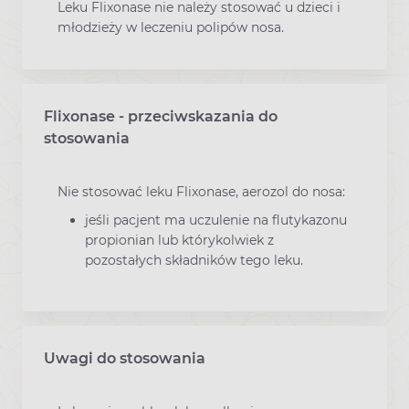
Leku Flixonase nie należy stosować u dzieci i
młodzieży w leczeniu polipów nosa.
Flixonase - przeciwskazania do
stosowania
Nie stosować leku Flixonase, aerozol do nosa:
jeśli pacjent ma uczulenie na flutykazonu
propionian lub którykolwiek z
pozostałych składników tego leku.
Uwagi do stosowania