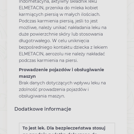
Indometacyna, aktywny składnik leku
ELMETACIN, przenika do mleka kobiet
karmiących piersią w małych ilościach.
Podczas karmienia piersią, jeśli to jest
możliwe, należy unikać nakładania leku na
duże powierzchnie skóry lub stosowania
długotrwałego. W celu uniknięcia
bezpośredniego kontaktu dziecka z lekiem
ELMETACIN, aerozolu nie należy nakładać
podczas karmienia na piersi.
Prowadzenie pojazdów i obsługiwanie
maszyn
Brak danych dotyczących wpływu leku na
zdolność prowadzenia pojazdów i
obsługiwania maszyn.
Dodatkowe informacje
To jest lek. Dla bezpieczeństwa stosuj