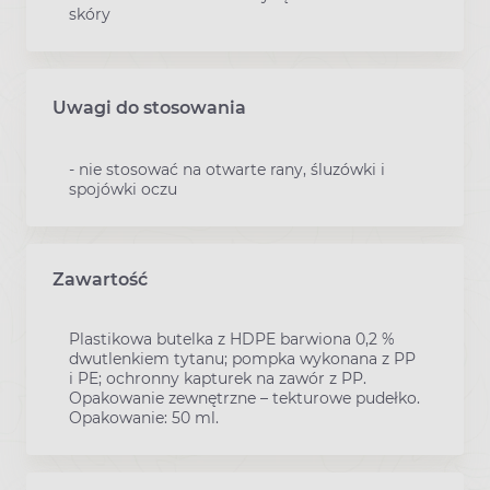
skóry
Uwagi do stosowania
- nie stosować na otwarte rany, śluzówki i
spojówki oczu
Zawartość
Plastikowa butelka z HDPE barwiona 0,2 %
dwutlenkiem tytanu; pompka wykonana z PP
i PE; ochronny kapturek na zawór z PP.
Opakowanie zewnętrzne – tekturowe pudełko.
Opakowanie: 50 ml.