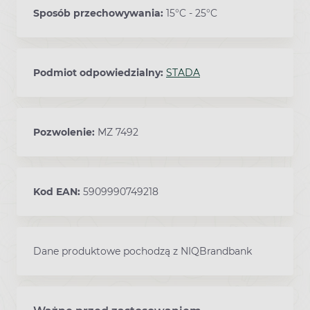
Sposób przechowywania:
15°C - 25°C
Podmiot odpowiedzialny:
STADA
Pozwolenie:
MZ 7492
Kod EAN:
5909990749218
Dane produktowe pochodzą z NIQBrandbank