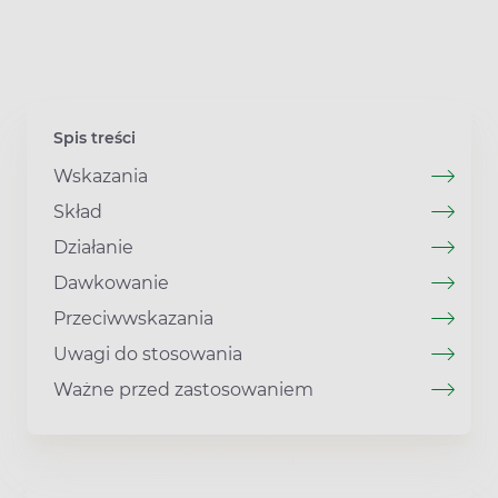
Spis treści
Wskazania
Skład
Działanie
Dawkowanie
Przeciwwskazania
Uwagi do stosowania
Ważne przed zastosowaniem