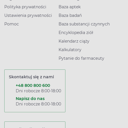
Polityka prywatności
Baza aptek
Ustawienia prywatności
Baza badań
Pomoc
Baza substancji czynnych
Encyklopedia ziół
Kalendarz ciąży
Kalkulatory
Pytanie do farmaceuty
Skontaktuj się z nami
+48 800 800 600
Dni robocze 8:00-18:00
Napisz do nas
Dni robocze 8:00-18:00