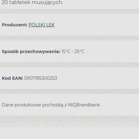
20 tabletek musujących.
Producent:
POLSKI LEK
Sposób przechowywania:
15°C - 25°C
Kod EAN:
5901785300253
Dane produktowe pochodzą z NIQBrandbank