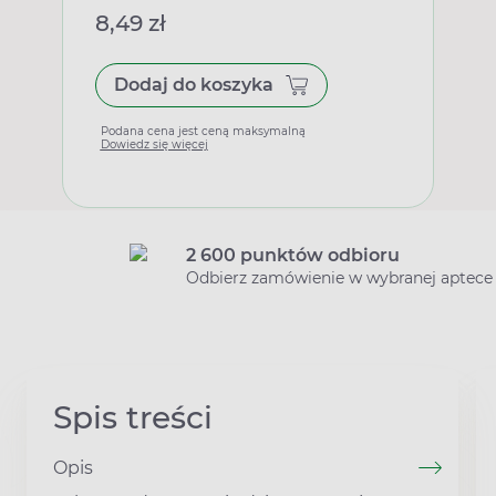
8,49 zł
Dodaj do koszyka
Podana cena jest ceną maksymalną
Dowiedz się więcej
2 600 punktów odbioru
Odbierz zamówienie w wybranej aptece
Spis treści
Opis