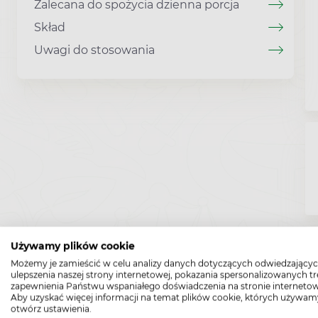
Zalecana do spożycia dzienna porcja
Skład
Uwagi do stosowania
Używamy plików cookie
Możemy je zamieścić w celu analizy danych dotyczących odwiedzającyc
ulepszenia naszej strony internetowej, pokazania spersonalizowanych tre
zapewnienia Państwu wspaniałego doświadczenia na stronie internetow
Aby uzyskać więcej informacji na temat plików cookie, których używam
otwórz ustawienia.