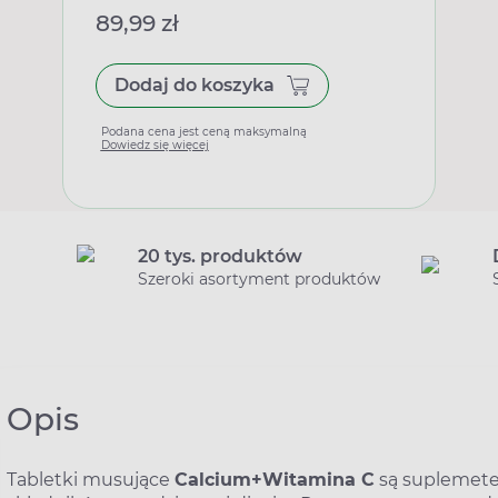
89,99 zł
Dodaj do koszyka
Podana cena jest ceną maksymalną
Dowiedz się więcej
20 tys. produktów
Szeroki asortyment produktów
Opis
Tabletki musujące
Calcium+Witamina C
są suplemete