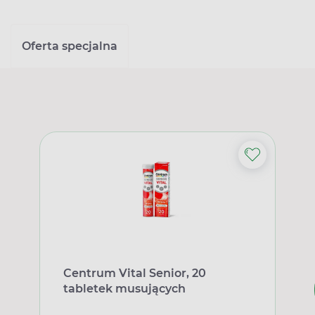
Oferta specjalna
Centrum Vital Senior, 20
tabletek musujących