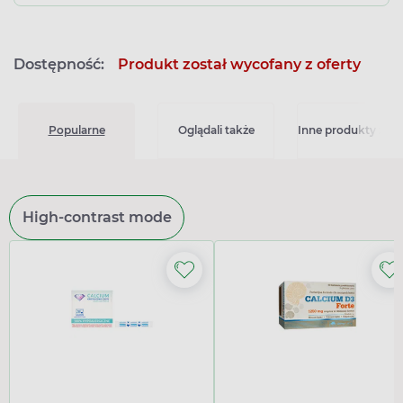
Dostępność:
Produkt został wycofany z oferty
Popularne
Oglądali także
Inne produkty z kat
High-contrast mode