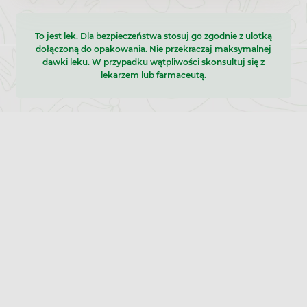
To jest lek. Dla bezpieczeństwa stosuj go zgodnie z ulotką
dołączoną do opakowania. Nie przekraczaj maksymalnej
dawki leku. W przypadku wątpliwości skonsultuj się z
lekarzem lub farmaceutą.