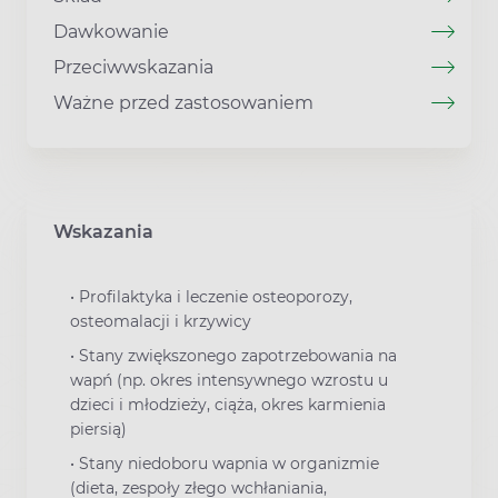
Dawkowanie
Przeciwwskazania
Ważne przed zastosowaniem
Wskazania
•
Profilaktyka i leczenie osteoporozy,
osteomalacji i krzywicy
•
Stany zwiększonego zapotrzebowania na
wapń (np. okres intensywnego wzrostu u
dzieci i młodzieży, ciąża, okres karmienia
piersią)
•
Stany niedoboru wapnia w organizmie
(dieta, zespoły złego wchłaniania,