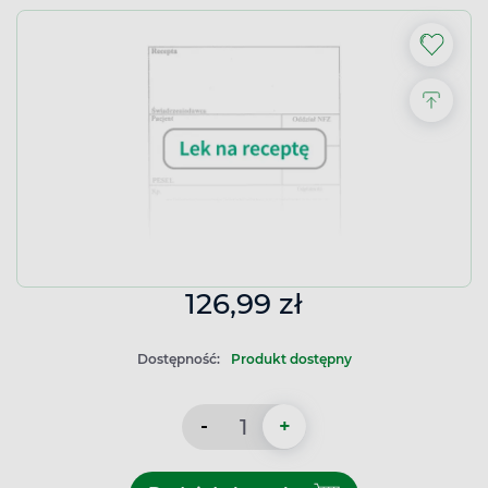
126,99 zł
Dostępność:
Produkt dostępny
-
+