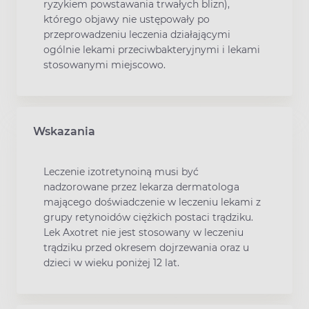
ryzykiem powstawania trwałych blizn),
którego objawy nie ustępowały po
przeprowadzeniu leczenia działającymi
ogólnie lekami przeciwbakteryjnymi i lekami
stosowanymi miejscowo.
Wskazania
Leczenie izotretynoiną musi być
nadzorowane przez lekarza dermatologa
mającego doświadczenie w leczeniu lekami z
grupy retynoidów ciężkich postaci trądziku.
Lek Axotret nie jest stosowany w leczeniu
trądziku przed okresem dojrzewania oraz u
dzieci w wieku poniżej 12 lat.