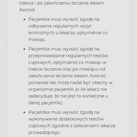
trakcie i po zakończeniu leczenia lekiem
Axotret
Pacjentka musi wyrazić zgodę na
odbywanie regularnych wizyt
kontrolnych u lekarza, optymalnie co
miesiąc.
Pacjentka musi wyrazić zgodę na
przeprowadzanie regularnych testów
ciążowych, optymalnie co miesiąc w
trakcie leczenia oraz po miesiącu od
zakończenia leczenia lekiem Axotret,
ponieważ lek może nadal być obecny w
organizmie pacjentki (o ile lekarz nie
zadecyduje, że nie jest to konieczne u
danej pacjentki).
Pacjentka musi wyrazić zgodę na
wykonywanie dodatkowych testów
ciążowych zgodnie z zaleceniami lekarza
prowadzącego.