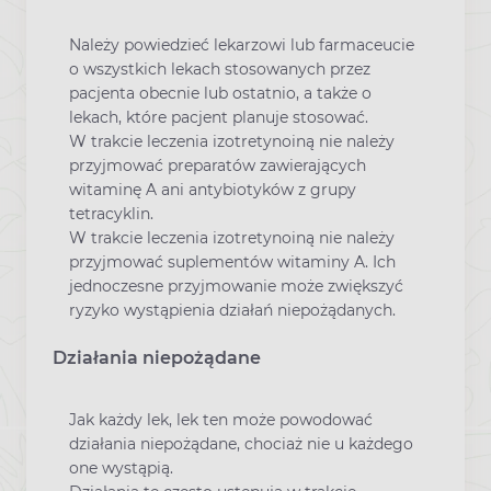
Należy powiedzieć lekarzowi lub farmaceucie
o wszystkich lekach stosowanych przez
pacjenta obecnie lub ostatnio, a także o
lekach, które pacjent planuje stosować.
W trakcie leczenia izotretynoiną nie należy
przyjmować preparatów zawierających
witaminę A ani antybiotyków z grupy
tetracyklin.
W trakcie leczenia izotretynoiną nie należy
przyjmować suplementów witaminy A. Ich
jednoczesne przyjmowanie może zwiększyć
ryzyko wystąpienia działań niepożądanych.
Działania niepożądane
Jak każdy lek, lek ten może powodować
działania niepożądane, chociaż nie u każdego
one wystąpią.