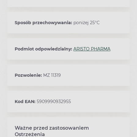
Sposób przechowywania:
poniżej 25°C
Podmiot odpowiedzialny:
ARISTO PHARMA
Pozwolenie:
MZ 11319
Kod EAN:
5909990932955
Ważne przed zastosowaniem
Ostrzeżenia