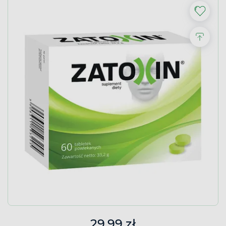
29,99 zł