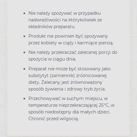
Nie należy spożywać w przypadku
nadwrażliwości na którykolwiek ze
składników preparatu.
Produkt nie powinien być spożywany
przez kobiety w ciąży i karmiące piersią.
Nie należy przekraczać zalecanej porcji do
spożycia w ciągu dnia.
Preparat nie może być stosowany jako
substytyt (zamiennik) zróżnicowanej
diety. Zalecany jest zrównoważony
sposób żywienia i zdrowy tryb życia.
Przechowywać w suchym miejscu, w
temperaturze nieprzekraczającej 25°C, w
sposób niedostępny dla małych dzieci.
Chronić przed wilgocią.