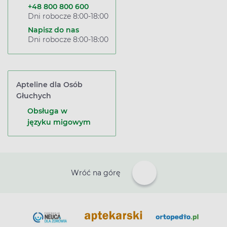
+48 800 800 600
Dni robocze 8:00-18:00
Napisz do nas
Dni robocze 8:00-18:00
Apteline dla Osób
Głuchych
Obsługa w
języku migowym
Wróć na górę