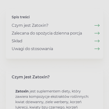
Spis treści
Czym jest Zatoxin?
Zalecana do spożycia dzienna porcja
Skład
Uwagi do stosowania
Czym jest Zatoxin?
Zatoxin
jest suplementem diety, który
zawiera kompozycje ekstraktów roślinnych:
kwiat dziewanny, ziele werbeny, korzeń
lukrecji, kwiaty bzu czarnego, korzeń