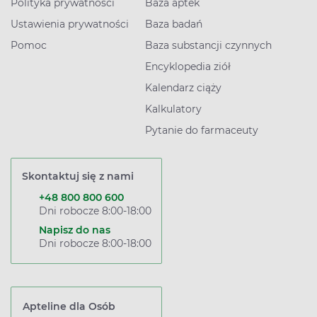
Polityka prywatności
Baza aptek
Ustawienia prywatności
Baza badań
Pomoc
Baza substancji czynnych
Encyklopedia ziół
Kalendarz ciąży
Kalkulatory
Pytanie do farmaceuty
Skontaktuj się z nami
+48 800 800 600
Dni robocze 8:00-18:00
Napisz do nas
Dni robocze 8:00-18:00
Apteline dla Osób