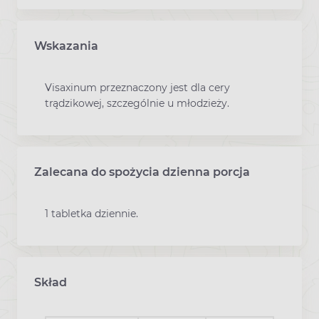
Wskazania
Visaxinum przeznaczony jest dla cery
trądzikowej, szczególnie u młodzieży.
Zalecana do spożycia dzienna porcja
1 tabletka dziennie.
Skład