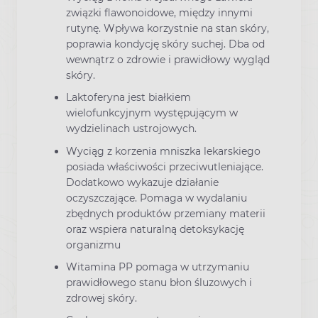
związki flawonoidowe, między innymi
rutynę. Wpływa korzystnie na stan skóry,
poprawia kondycję skóry suchej. Dba od
wewnątrz o zdrowie i prawidłowy wygląd
skóry.
Laktoferyna jest białkiem
wielofunkcyjnym występującym w
wydzielinach ustrojowych.
Wyciąg z korzenia mniszka lekarskiego
posiada właściwości przeciwutleniające.
Dodatkowo wykazuje działanie
oczyszczające. Pomaga w wydalaniu
zbędnych produktów przemiany materii
oraz wspiera naturalną detoksykację
organizmu
Witamina PP pomaga w utrzymaniu
prawidłowego stanu błon śluzowych i
zdrowej skóry.