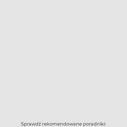
Sprawdź rekomendowane poradniki: