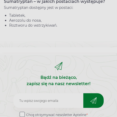
Sumatryptan – w jakich postaciach występuje?
Sumatryptan dostępny jest w postaci:
Tabletek,
Aerozolu do nosa,
Roztworu do wstrzykiwań.
Bądź na bieżąco,
zapisz się na nasz newsletter!
Zapisz
do
*
Chcę otrzymywać newsletter Apteline