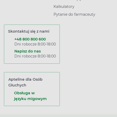
Kalkulatory
Pytanie do farmaceuty
Skontaktuj się z nami
+48 800 800 600
Dni robocze 8:00-18:00
Napisz do nas
Dni robocze 8:00-18:00
Apteline dla Osób
Głuchych
Obsługa w
języku migowym