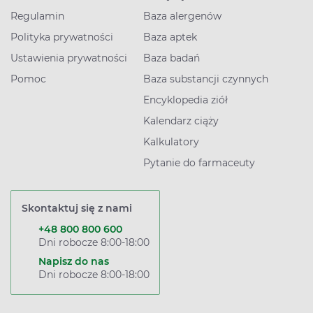
Regulamin
Baza alergenów
Polityka prywatności
Baza aptek
Ustawienia prywatności
Baza badań
Pomoc
Baza substancji czynnych
Encyklopedia ziół
Kalendarz ciąży
Kalkulatory
Pytanie do farmaceuty
Skontaktuj się z nami
+48 800 800 600
Dni robocze 8:00-18:00
Napisz do nas
Dni robocze 8:00-18:00