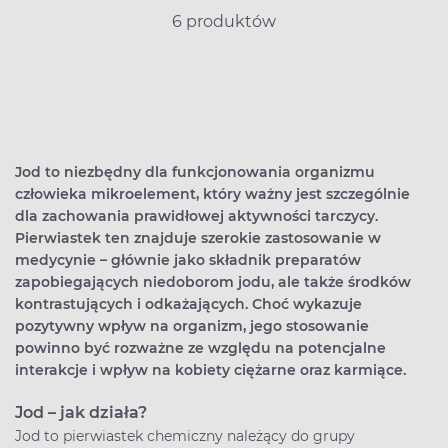
6 produktów
Jod to niezbędny dla funkcjonowania organizmu
człowieka mikroelement, który ważny jest szczególnie
dla zachowania prawidłowej aktywności tarczycy.
Pierwiastek ten znajduje szerokie zastosowanie w
medycynie – głównie jako składnik preparatów
zapobiegających niedoborom jodu, ale także środków
kontrastujących i odkażających. Choć wykazuje
pozytywny wpływ na organizm, jego stosowanie
powinno być rozważne ze względu na potencjalne
interakcje i wpływ na kobiety ciężarne oraz karmiące.
Jod – jak działa?
Jod to pierwiastek chemiczny należący do grupy