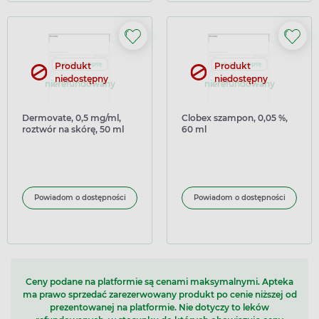
Produkt
Produkt
niedostępny
niedostępny
nierefundowany
nierefundowany
Dermovate, 0,5 mg/ml,
Clobex szampon, 0,05 %,
roztwór na skórę, 50 ml
60 ml
(import równoległy)
Powiadom o dostępności
Powiadom o dostępności
Ceny podane na platformie są cenami maksymalnymi. Apteka
ma prawo sprzedać zarezerwowany produkt po cenie niższej od
prezentowanej na platformie. Nie dotyczy to leków