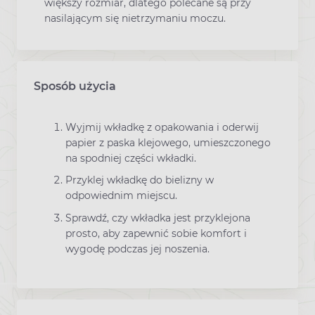
większy rozmiar, dlatego polecane są przy
nasilającym się nietrzymaniu moczu.
Sposób użycia
Wyjmij wkładkę z opakowania i oderwij
papier z paska klejowego, umieszczonego
na spodniej części wkładki.
Przyklej wkładkę do bielizny w
odpowiednim miejscu.
Sprawdź, czy wkładka jest przyklejona
prosto, aby zapewnić sobie komfort i
wygodę podczas jej noszenia.