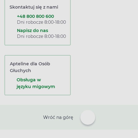
Skontaktuj się z nami
+48 800 800 600
Dni robocze 8:00-18:00
Napisz do nas
Dni robocze 8:00-18:00
Apteline dla Osób
Głuchych
Obsługa w
języku migowym
Wróć na górę