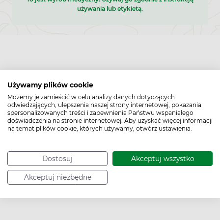
używania lub etykietą.
Używamy plików cookie
Możemy je zamieścić w celu analizy danych dotyczących
odwiedzających, ulepszenia naszej strony internetowej, pokazania
spersonalizowanych treści i zapewnienia Państwu wspaniałego
doświadczenia na stronie internetowej. Aby uzyskać więcej informacji
na temat plików cookie, których używamy, otwórz ustawienia.
Dostosuj
Akceptuj wszystko
Akceptuj niezbędne