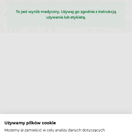
To jest wyrób medyczny. Używaj go zgodnie z instrukcją
używania lub etykietą.
Używamy plików cookie
Możemy je zamieścić w celu analizy danych dotyczących