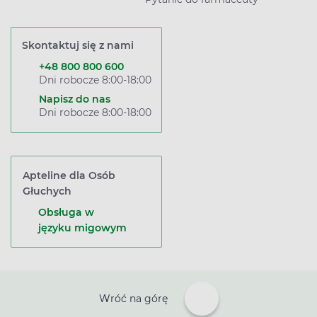
Skontaktuj się z nami
+48 800 800 600
Dni robocze 8:00-18:00
Napisz do nas
Dni robocze 8:00-18:00
Apteline dla Osób
Głuchych
Obsługa w
języku migowym
Wróć na górę