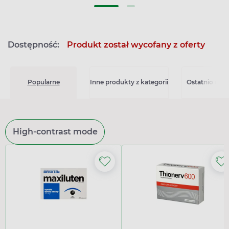
Dostępność:
Produkt został wycofany z oferty
Popularne
Inne produkty z kategorii
Ostatnio ogl
High-contrast mode