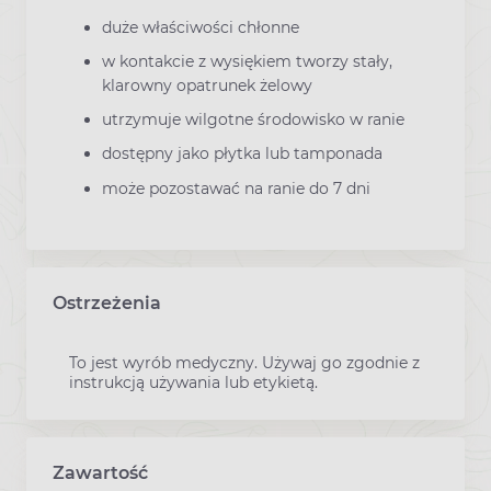
duże właściwości chłonne
w kontakcie z wysiękiem tworzy stały,
klarowny opatrunek żelowy
utrzymuje wilgotne środowisko w ranie
dostępny jako płytka lub tamponada
może pozostawać na ranie do 7 dni
Ostrzeżenia
To jest wyrób medyczny. Używaj go zgodnie z
instrukcją używania lub etykietą.
Zawartość