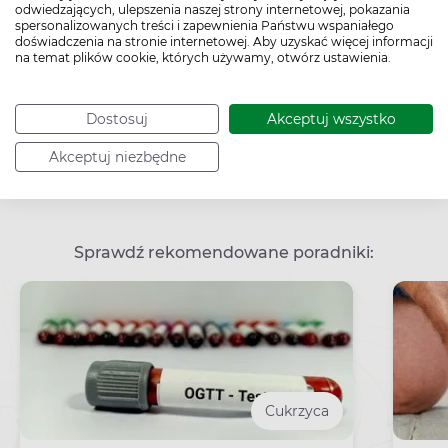
odwiedzających, ulepszenia naszej strony internetowej, pokazania
spersonalizowanych treści i zapewnienia Państwu wspaniałego
doświadczenia na stronie internetowej. Aby uzyskać więcej informacji
na temat plików cookie, których używamy, otwórz ustawienia.
Dostosuj
Akceptuj wszystko
Akceptuj niezbędne
Sprawdź rekomendowane poradniki:
Cukrzyca