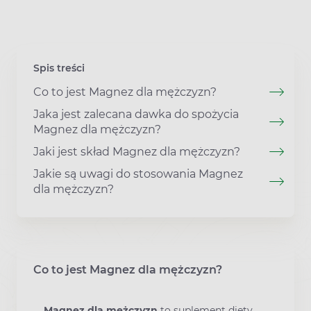
Spis treści
Co to jest Magnez dla mężczyzn?
Jaka jest zalecana dawka do spożycia
Magnez dla mężczyzn?
Jaki jest skład Magnez dla mężczyzn?
Jakie są uwagi do stosowania Magnez
dla mężczyzn?
Co to jest Magnez dla mężczyzn?
Magnez dla mężczyzn
to suplement diety,