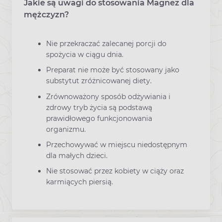
Jakie są uwagi do stosowania Magnez dla
mężczyzn?
Nie przekraczać zalecanej porcji do
spożycia w ciągu dnia.
Preparat nie może być stosowany jako
substytut zróżnicowanej diety.
Zrównoważony sposób odżywiania i
zdrowy tryb życia są podstawą
prawidłowego funkcjonowania
organizmu.
Przechowywać w miejscu niedostępnym
dla małych dzieci.
Nie stosować przez kobiety w ciąży oraz
karmiących piersią.