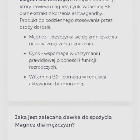
który zawiera magnez, cynk, witaminę B6
oraz ekstrakt z korzenia ashwagandhy.
Produkt do codziennego stosowania przez
osoby dorosłe.
Magnez - przyczynia się do zmniejszenia
uczucia zmęczenia i znużenia.
Cynk - wspomaga w utrzymaniu
prawidłowej płodności i funkcji
rozrodczych.
Witamina B6 - pomaga w regulacji
aktywności hormonalnej.
Jaka jest zalecana dawka do spożycia
Magnez dla mężczyzn?