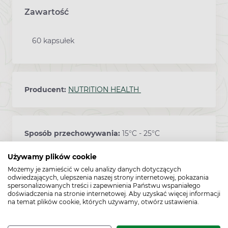
Zawartość
60 kapsułek
Producent:
NUTRITION HEALTH
Sposób przechowywania:
15°C - 25°C
Używamy plików cookie
Możemy je zamieścić w celu analizy danych dotyczących
Kod EAN:
5904266150095
odwiedzających, ulepszenia naszej strony internetowej, pokazania
spersonalizowanych treści i zapewnienia Państwu wspaniałego
doświadczenia na stronie internetowej. Aby uzyskać więcej informacji
na temat plików cookie, których używamy, otwórz ustawienia.