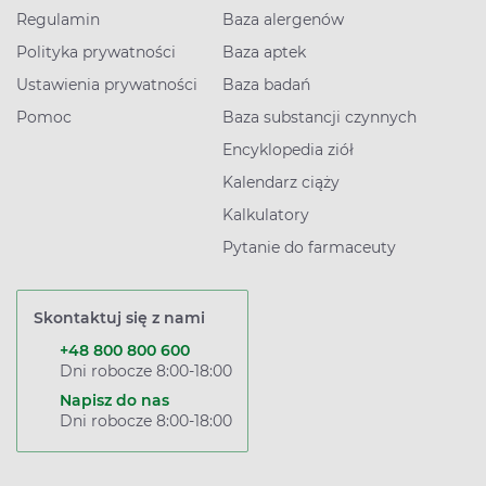
Regulamin
Baza alergenów
Polityka prywatności
Baza aptek
Ustawienia prywatności
Baza badań
Pomoc
Baza substancji czynnych
Encyklopedia ziół
Kalendarz ciąży
Kalkulatory
Pytanie do farmaceuty
Skontaktuj się z nami
+48 800 800 600
Dni robocze 8:00-18:00
Napisz do nas
Dni robocze 8:00-18:00