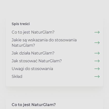
Spis treści
Co to jest NaturGlam?
Jakie są wskazania do stosowania
NaturGlam?
Jak działa NaturGlam?
Jak stosować NaturGlam?
Uwagi do stosowania
Skład
Co to jest NaturGlam?