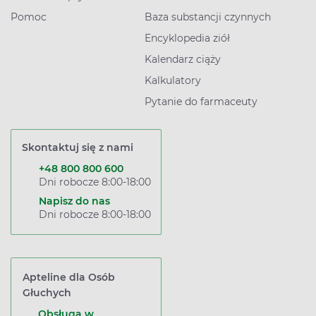
Pomoc
Baza substancji czynnych
Encyklopedia ziół
Kalendarz ciąży
Kalkulatory
Pytanie do farmaceuty
Skontaktuj się z nami
+48 800 800 600
Dni robocze 8:00-18:00
Napisz do nas
Dni robocze 8:00-18:00
Apteline dla Osób
Głuchych
Obsługa w