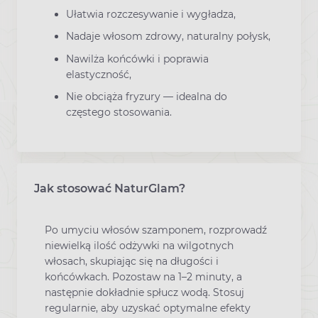
Ułatwia rozczesywanie i wygładza,
Nadaje włosom zdrowy, naturalny połysk,
Nawilża końcówki i poprawia
elastyczność,
Nie obciąża fryzury — idealna do
częstego stosowania.
Jak stosować NaturGlam?
Po umyciu włosów szamponem, rozprowadź
niewielką ilość odżywki na wilgotnych
włosach, skupiając się na długości i
końcówkach. Pozostaw na 1–2 minuty, a
następnie dokładnie spłucz wodą. Stosuj
regularnie, aby uzyskać optymalne efekty