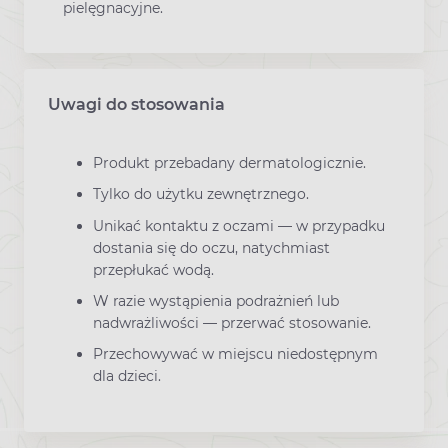
pielęgnacyjne.
Uwagi do stosowania
Produkt przebadany dermatologicznie.
Tylko do użytku zewnętrznego.
Unikać kontaktu z oczami — w przypadku
dostania się do oczu, natychmiast
przepłukać wodą.
W razie wystąpienia podrażnień lub
nadwrażliwości — przerwać stosowanie.
Przechowywać w miejscu niedostępnym
dla dzieci.