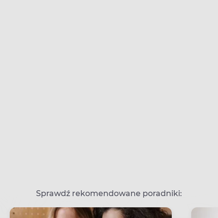
Sprawdź rekomendowane poradniki: