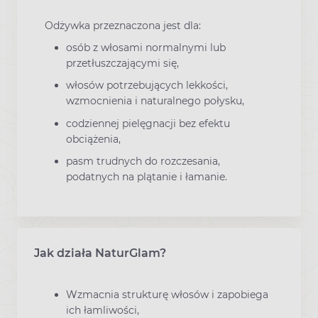
Odżywka przeznaczona jest dla:
osób z włosami normalnymi lub
przetłuszczającymi się,
włosów potrzebujących lekkości,
wzmocnienia i naturalnego połysku,
codziennej pielęgnacji bez efektu
obciążenia,
pasm trudnych do rozczesania,
podatnych na plątanie i łamanie.
Jak działa NaturGlam?
Wzmacnia strukturę włosów i zapobiega
ich łamliwości,