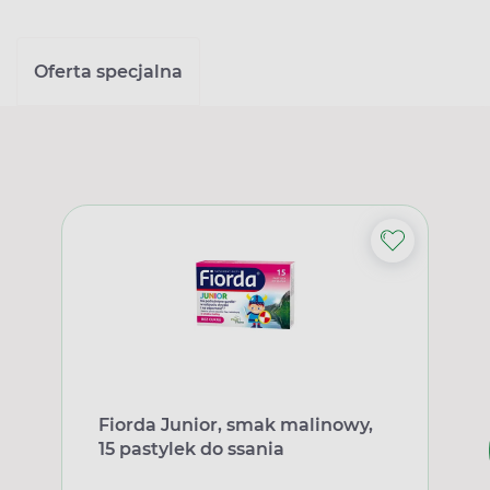
Oferta specjalna
Fiorda Junior, smak malinowy,
15 pastylek do ssania