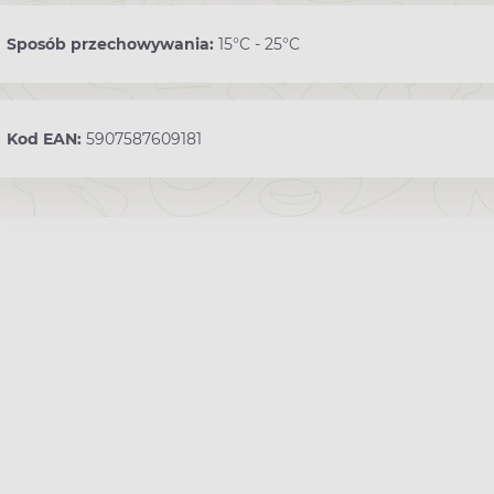
Sposób przechowywania:
15°C - 25°C
Kod EAN:
5907587609181