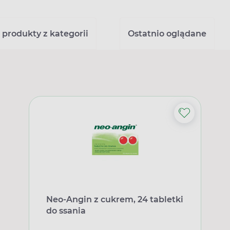
 produkty z kategorii
Ostatnio oglądane
Neo-Angin z cukrem, 24 tabletki
do ssania