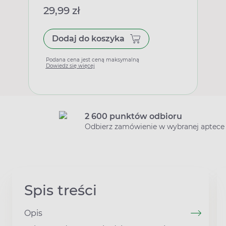
29,99 zł
Dodaj do koszyka
Podana cena jest ceną maksymalną
Dowiedz się więcej
2 600 punktów odbioru
Odbierz zamówienie w wybranej aptece
Spis treści
Opis