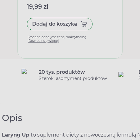
19,99 zł
Dodaj do koszyka
Podana cena jest ceną maksymalną
Dowiedz się więcej
20 tys. produktów
Szeroki asortyment produktów
Opis
Laryng Up
to suplement diety z nowoczesną formułą N