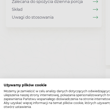
Zalecana do spożycia dzienna porcja
Skład
Uwagi do stosowania
Używamy plików cookie
Możemy je zamieścić w celu analizy danych dotyczących odwiedzającyc
ulepszenia naszej strony internetowej, pokazania spersonalizowanych tre
zapewnienia Państwu wspaniałego doświadczenia na stronie internetow
Aby uzyskać więcej informacji na temat plików cookie, których używam
otwórz ustawienia.