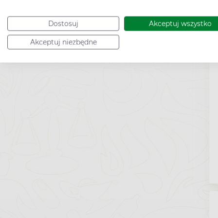
Dostosuj
Akceptuj wszystko
Akceptuj niezbędne