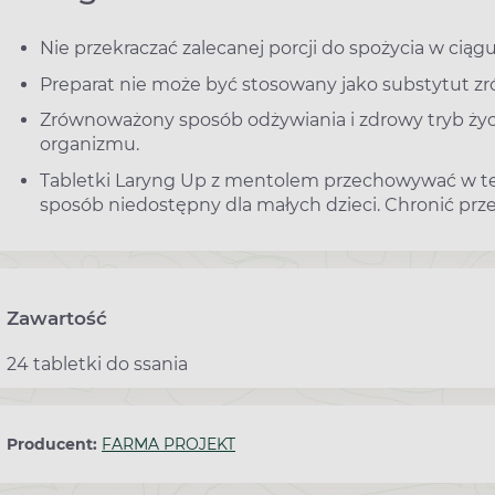
Nie przekraczać zalecanej porcji do spożycia w ciągu
Preparat nie może być stosowany jako substytut zr
Zrównoważony sposób odżywiania i zdrowy tryb ży
organizmu.
Tabletki Laryng Up z mentolem przechowywać w t
sposób niedostępny dla małych dzieci. Chronić prze
Zawartość
24 tabletki do ssania
Producent:
FARMA PROJEKT