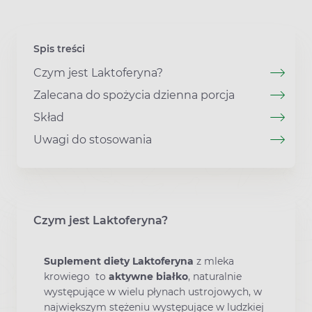
Spis treści
Czym jest Laktoferyna?
Zalecana do spożycia dzienna porcja
Skład
Uwagi do stosowania
Czym jest Laktoferyna?
Suplement diety Laktoferyna
z mleka
krowiego to
aktywne białko
, naturalnie
występujące w wielu płynach ustrojowych, w
największym stężeniu występujące w ludzkiej