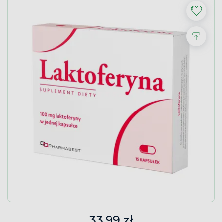
33,99 zł