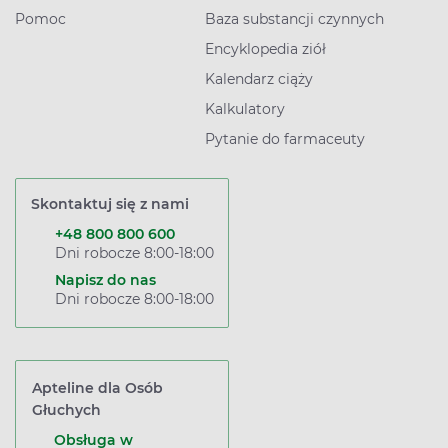
Pomoc
Baza substancji czynnych
Encyklopedia ziół
Kalendarz ciąży
Kalkulatory
Pytanie do farmaceuty
Skontaktuj się z nami
+48 800 800 600
Dni robocze 8:00-18:00
Napisz do nas
Dni robocze 8:00-18:00
Apteline dla Osób
Głuchych
Obsługa w