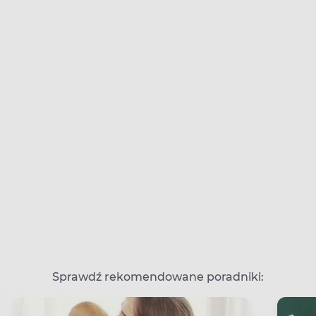
Sprawdź rekomendowane poradniki: