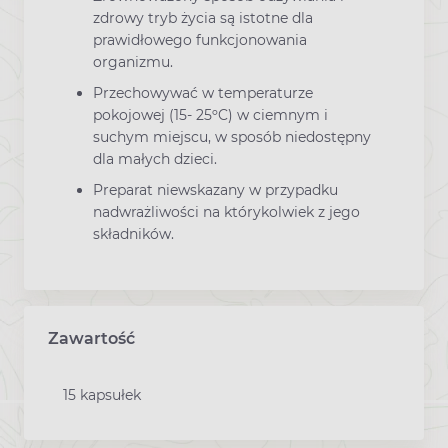
zdrowy tryb życia są istotne dla
prawidłowego funkcjonowania
organizmu.
Przechowywać w temperaturze
pokojowej (15- 25ºC) w ciemnym i
suchym miejscu, w sposób niedostępny
dla małych dzieci.
Preparat niewskazany w przypadku
nadwrażliwości na którykolwiek z jego
składników.
Zawartość
15 kapsułek