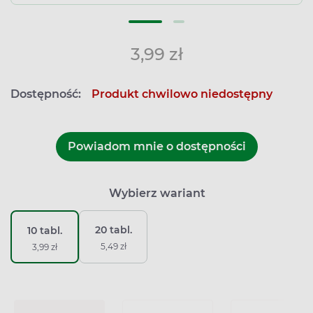
3,99 zł
Dostępność:
Produkt chwilowo niedostępny
Powiadom mnie o dostępności
Wybierz wariant
20 tabl.
10 tabl.
5,49 zł
3,99 zł