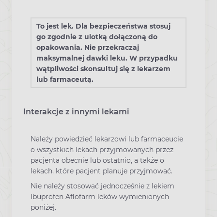
To jest lek. Dla bezpieczeństwa stosuj
go zgodnie z ulotką dołączoną do
opakowania. Nie przekraczaj
maksymalnej dawki leku. W przypadku
wątpliwości skonsultuj się z lekarzem
lub farmaceutą.
Interakcje z innymi lekami
Należy powiedzieć lekarzowi lub farmaceucie
o wszystkich lekach przyjmowanych przez
pacjenta obecnie lub ostatnio, a także o
lekach, które pacjent planuje przyjmować.
Nie należy stosować jednocześnie z lekiem
Ibuprofen Aflofarm leków wymienionych
poniżej.