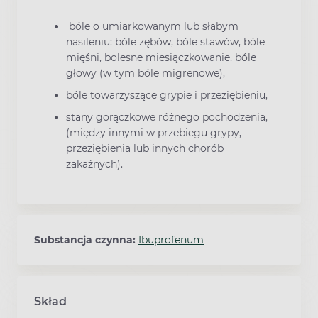
bóle o umiarkowanym lub słabym
nasileniu: bóle zębów, bóle stawów, bóle
mięśni, bolesne miesiączkowanie, bóle
głowy (w tym bóle migrenowe),
bóle towarzyszące grypie i przeziębieniu,
stany gorączkowe różnego pochodzenia,
(między innymi w przebiegu grypy,
przeziębienia lub innych chorób
zakaźnych).
Substancja czynna:
Ibuprofenum
Skład