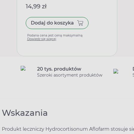
14,99 zł
Dodaj do koszyka
Podana cena jest ceną maksymalną
Dowiedz się więcej
20 tys. produktów
Szeroki asortyment produktów
Wskazania
Produkt leczniczy Hydrocortisonum Aflofarm stosuje s