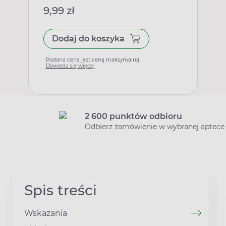
9,99 zł
Dodaj do koszyka
Podana cena jest ceną maksymalną
Dowiedz się więcej
2 600 punktów odbioru
Odbierz zamówienie w wybranej aptece
Spis treści
Wskazania