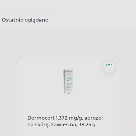
Ostatnio oglądane
Dermocort 1,372 mg/g, aerozol
na skórę, zawiesina, 38,25 g