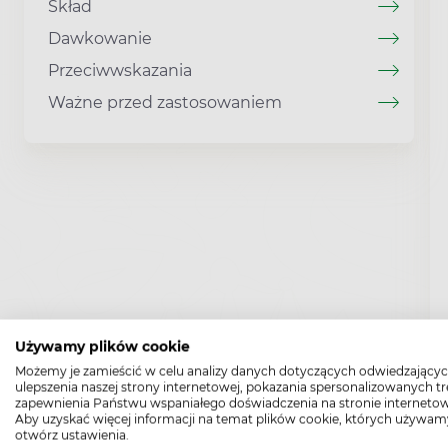
Skład
Dawkowanie
Przeciwwskazania
Ważne przed zastosowaniem
Używamy plików cookie
Możemy je zamieścić w celu analizy danych dotyczących odwiedzającyc
ulepszenia naszej strony internetowej, pokazania spersonalizowanych tre
zapewnienia Państwu wspaniałego doświadczenia na stronie internetow
Aby uzyskać więcej informacji na temat plików cookie, których używam
otwórz ustawienia.