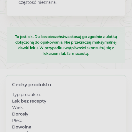
częstość nieznana.
To jest lek. Dla bezpieczeństwa stosuj go zgodnie z ulotką
dołączoną do opakowania. Nie przekraczaj maksymalnej
dawki leku. W przypadku wątpliwości skonsultuj się z
lekarzem lub farmaceutą.
Cechy produktu
Typ produktu:
Lek bez recepty
Wiek:
Dorosły
Płeć:
Dowolna