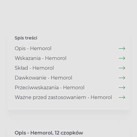
Spis treści
Opis - Hemorol
Wskazania - Hemorol
Skład - Hemorol
Dawkowanie - Hemorol
Przeciwwskazania - Hemorol
Ważne przed zastosowaniem - Hemorol
Opis - Hemorol, 12 czopków