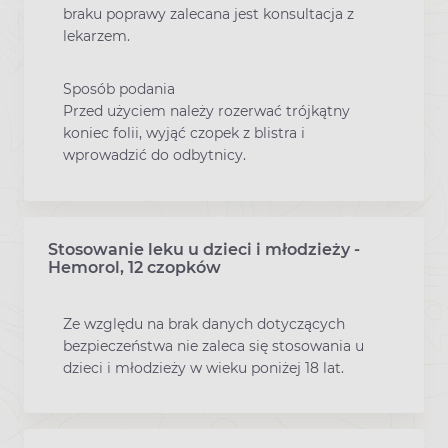
braku poprawy zalecana jest konsultacja z
lekarzem.
Sposób podania
Przed użyciem należy rozerwać trójkątny
koniec folii, wyjąć czopek z blistra i
wprowadzić do odbytnicy.
Stosowanie leku u dzieci i młodzieży -
Hemorol, 12 czopków
Ze względu na brak danych dotyczących
bezpieczeństwa nie zaleca się stosowania u
dzieci i młodzieży w wieku poniżej 18 lat.