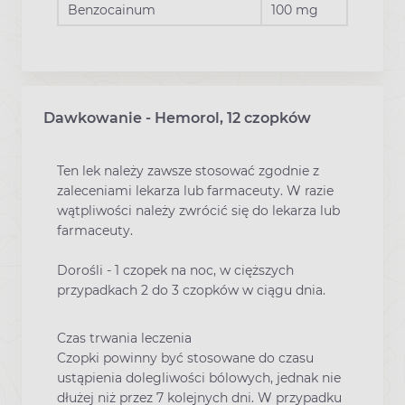
Benzocainum
100 mg
Dawkowanie - Hemorol, 12 czopków
Ten lek należy zawsze stosować zgodnie z
zaleceniami lekarza lub farmaceuty. W razie
wątpliwości należy zwrócić się do lekarza lub
farmaceuty.
Dorośli - 1 czopek na noc, w cięższych
przypadkach 2 do 3 czopków w ciągu dnia.
Czas trwania leczenia
Czopki powinny być stosowane do czasu
ustąpienia dolegliwości bólowych, jednak nie
dłużej niż przez 7 kolejnych dni. W przypadku