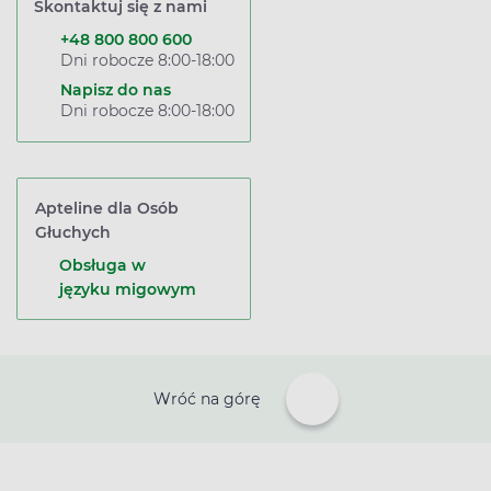
Skontaktuj się z nami
+48 800 800 600
Dni robocze 8:00-18:00
Napisz do nas
Dni robocze 8:00-18:00
Apteline dla Osób
Głuchych
Obsługa w
języku migowym
Wróć na górę