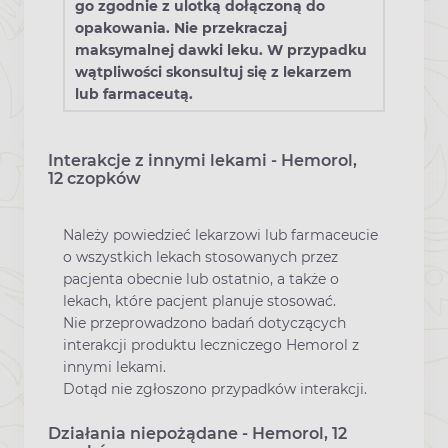
go zgodnie z ulotką dołączoną do
opakowania. Nie przekraczaj
maksymalnej dawki leku. W przypadku
wątpliwości skonsultuj się z lekarzem
lub farmaceutą.
Interakcje z innymi lekami - Hemorol,
12 czopków
Należy powiedzieć lekarzowi lub farmaceucie
o wszystkich lekach stosowanych przez
pacjenta obecnie lub ostatnio, a także o
lekach, które pacjent planuje stosować.
Nie przeprowadzono badań dotyczących
interakcji produktu leczniczego Hemorol z
innymi lekami.
Dotąd nie zgłoszono przypadków interakcji.
Działania niepożądane - Hemorol, 12