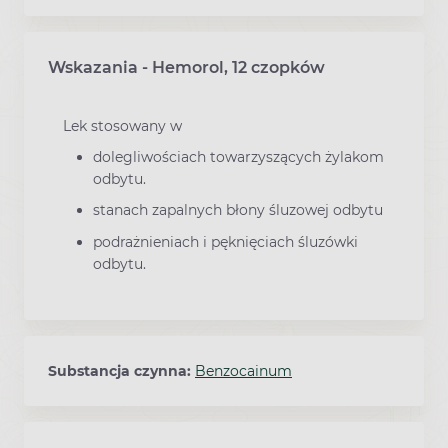
Wskazania - Hemorol, 12 czopków
Lek stosowany w
dolegliwościach towarzyszących żylakom
odbytu.
stanach zapalnych błony śluzowej odbytu
podrażnieniach i pęknięciach śluzówki
odbytu.
Substancja czynna:
Benzocainum