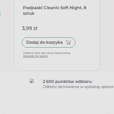
Podpaski Cleanic Soft Night, 8
sztuk
3,99 zł
Dodaj do koszyka
Podana cena jest ceną maksymalną
Dowiedz się więcej
2 600 punktów odbioru
Odbierz zamówienie w wybranej aptece