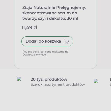
Ziaja Naturalnie Pielęgnujemy,
skoncentrowane serum do
twarzy, szyi i dekoltu, 30 ml
11,49 zł
Dodaj do koszyka
Podana cena jest ceną maksymalną
Dowiedz się więcej
20 tys. produktów
Szeroki asortyment produktów