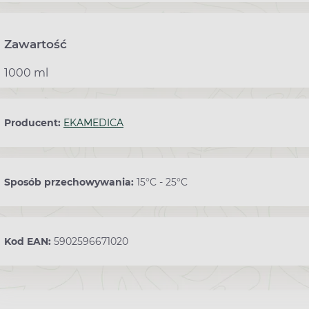
Zawartość
1000 ml
Producent:
EKAMEDICA
Sposób przechowywania:
15°C - 25°C
Kod EAN:
5902596671020