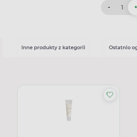
-
Inne produkty z kategorii
Ostatnio o