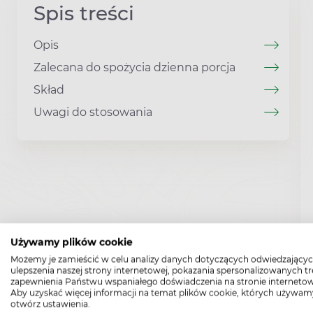
Spis treści
Opis
Zalecana do spożycia dzienna porcja
Skład
Uwagi do stosowania
Używamy plików cookie
Możemy je zamieścić w celu analizy danych dotyczących odwiedzającyc
ulepszenia naszej strony internetowej, pokazania spersonalizowanych tre
zapewnienia Państwu wspaniałego doświadczenia na stronie internetow
Aby uzyskać więcej informacji na temat plików cookie, których używam
otwórz ustawienia.