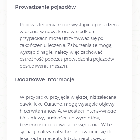
Prowadzenie pojazdów
Podczas leczenia może wystąpić upośledzenie
widzenia w nocy, które w rzadkich
przypadkach może utrzymywać się po
zakończeniu leczenia. Zaburzenia te mogą
wystąpić nagle, należy więc zachować
ostrożność podczas prowadzenia pojazdów i
obsługiwania maszyn.
Dodatkowe informacje
W przypadku przyjęcia większej niż zalecana
dawki leku Curacne, mogą wystąpić objawy
hiperwitaminozy A, w postaci intensywnego
bólu głowy, nudności lub wymiotów,
bezsenności, drażliwości i swędzenia. W tej
sytuacji należy natychmiast zwrócić się do
lekarza, farmaceuty lub do najbliższego