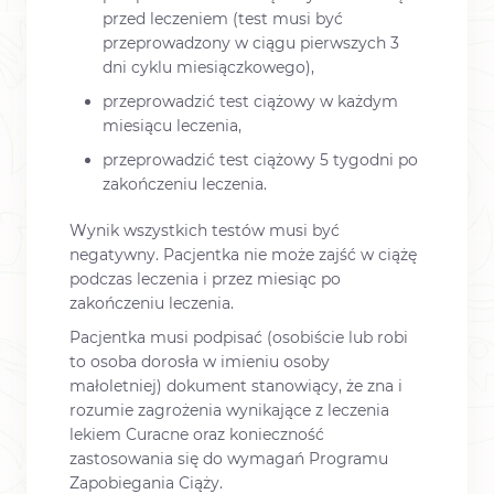
przed leczeniem (test musi być
przeprowadzony w ciągu pierwszych 3
dni cyklu miesiączkowego),
przeprowadzić test ciążowy w każdym
miesiącu leczenia,
przeprowadzić test ciążowy 5 tygodni po
zakończeniu leczenia.
Wynik wszystkich testów musi być
negatywny. Pacjentka nie może zajść w ciążę
podczas leczenia i przez miesiąc po
zakończeniu leczenia.
Pacjentka musi podpisać (osobiście lub robi
to osoba dorosła w imieniu osoby
małoletniej) dokument stanowiący, że zna i
rozumie zagrożenia wynikające z leczenia
lekiem Curacne oraz konieczność
zastosowania się do wymagań Programu
Zapobiegania Ciąży.