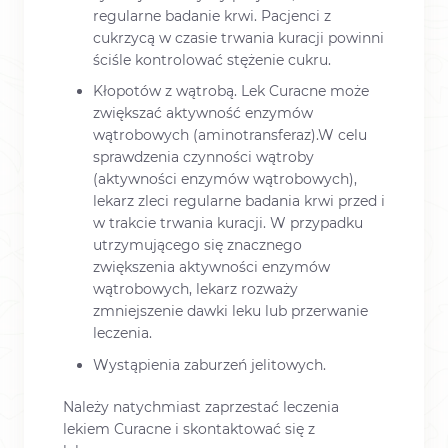
regularne badanie krwi. Pacjenci z
cukrzycą w czasie trwania kuracji powinni
ściśle kontrolować stężenie cukru.
Kłopotów z wątrobą. Lek Curacne może
zwiększać aktywność enzymów
wątrobowych (aminotransferaz).W celu
sprawdzenia czynności wątroby
(aktywności enzymów wątrobowych),
lekarz zleci regularne badania krwi przed i
w trakcie trwania kuracji. W przypadku
utrzymującego się znacznego
zwiększenia aktywności enzymów
wątrobowych, lekarz rozważy
zmniejszenie dawki leku lub przerwanie
leczenia.
Wystąpienia zaburzeń jelitowych.
Należy natychmiast zaprzestać leczenia
lekiem Curacne i skontaktować się z