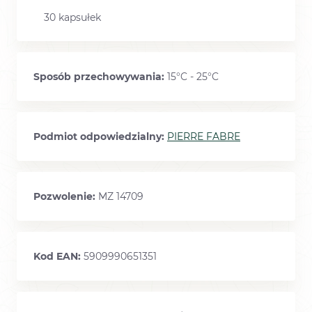
30 kapsułek
Sposób przechowywania:
15°C - 25°C
Podmiot odpowiedzialny:
PIERRE FABRE
Pozwolenie:
MZ 14709
Kod EAN:
5909990651351