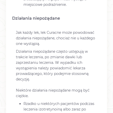
miejscowe podrażnienie.
Działania niepożądane
Jak każdy lek, lek Curacne może powodować
działania niepożądane, chociaż nie u każdego
one wystąpią.
Działania niepożądane często ustępują w
trakcie leczenia, po zmianie dawki lub
zaprzestaniu leczenia. W wypadku ich
wystąpienia należy powiadomić lekarza
prowadzącego, który podejmie stosowną
decyzję.
Niektóre działania niepożądane mogą być
ciężkie.
Rzadko u niektórych pacjentów podczas
leczenia izotretynoiną albo zaraz po