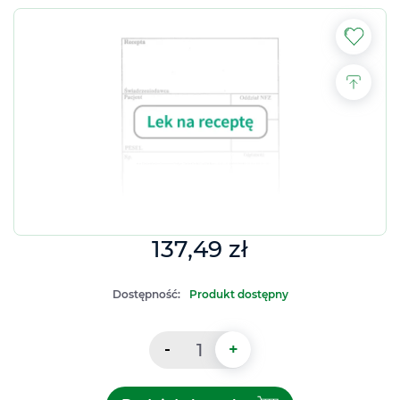
137,49 zł
Dostępność:
Produkt dostępny
-
+