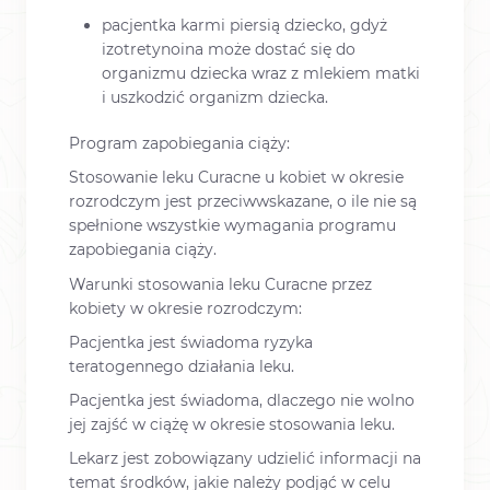
pacjentka karmi piersią dziecko, gdyż
izotretynoina może dostać się do
organizmu dziecka wraz z mlekiem matki
i uszkodzić organizm dziecka.
Program zapobiegania ciąży:
Stosowanie leku Curacne u kobiet w okresie
rozrodczym jest przeciwwskazane, o ile nie są
spełnione wszystkie wymagania programu
zapobiegania ciąży.
Warunki stosowania leku Curacne przez
kobiety w okresie rozrodczym:
Pacjentka jest świadoma ryzyka
teratogennego działania leku.
Pacjentka jest świadoma, dlaczego nie wolno
jej zajść w ciążę w okresie stosowania leku.
Lekarz jest zobowiązany udzielić informacji na
temat środków, jakie należy podjąć w celu