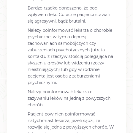
Bardzo rzadko donoszono, że pod
wpływem leku Curacne pacjenci stawali
się agresywni, bądź brutalni.
Należy poinformować lekarza o chorobie
psychicznej w tym o depresji,
zachowaniach samobójczych czy
zaburzeniach psychotycznych (utrata
kontaktu z rzeczywistością polegająca na
słyszeniu głosów lub widzeniu rzeczy
nieistniejących) lub gdy w rodzinie
pacjenta jest osoba z zaburzeniami
psychicznymi.
Należy poinformować lekarza o
zażywaniu leków na jedną z powyższych
chorób.
Pacjent powinien poinformować
natychmiast lekarza, jeżeli sądzi, że
rozwija się jedna z powyższych chorób. W